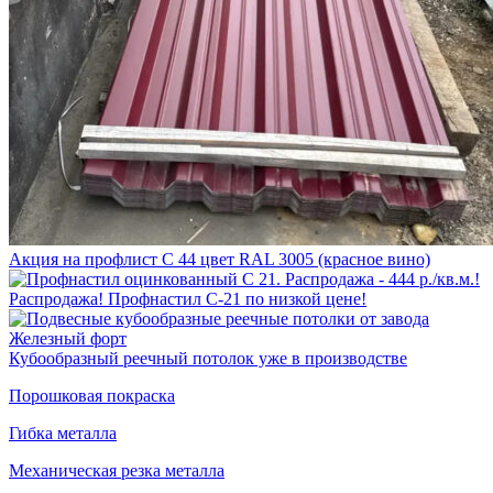
Акция на профлист С 44 цвет RAL 3005 (красное вино)
Распродажа! Профнастил С-21 по низкой цене!
Кубообразный реечный потолок уже в производстве
Порошковая покраска
Гибка металла
Механическая резка металла