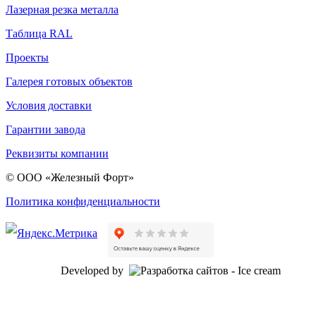
Лазерная резка металла
Таблица RAL
Проекты
Галерея готовых объектов
Условия доставки
Гарантии завода
Реквизиты компании
© ООО «Железный Форт»
Политика конфиденциальности
Developed by