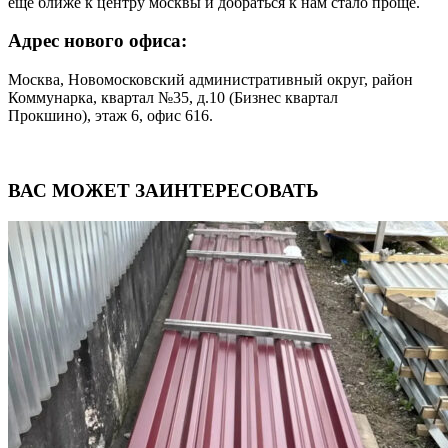
ещё ближе к центру москвы и добраться к нам стало проще.
Адрес нового офиса:
Москва, Новомосковский административный округ, район
Коммунарка, квартал №35, д.10 (Бизнес квартал
Прокшино), этаж 6, офис 616.
ВАС МОЖЕТ ЗАИНТЕРЕСОВАТЬ