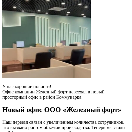
У нас хорошие новости!
Офис компании Железный форт переехал в новый
просторный офис в район Коммунарка.
Новый офис ООО «Железный форт»
Наш переезд связан с увеличением количества сотрудников,
что вызвано ростом объемов производства. Теперь мы стали