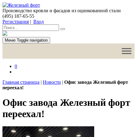
Производство кровли и фасадов из оцинкованной стали
(495) 187-65-55
Регистрация
|
Вход
Меню
Toggle navigation
0
Главная страница
|
Новости
|
Офис завода Железный форт
переехал!
Офис завода Железный форт
переехал!