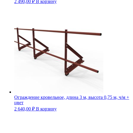
2 490,00
₽
В корзину
Ограждение кровельное, длина 3 м, высота 0,75 м, ч/м +
цвет
2 640,00
₽
В корзину