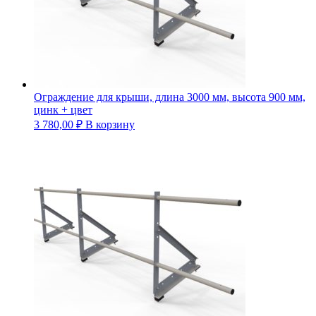
Ограждение для крыши, длина 3000 мм, высота 900 мм,
цинк + цвет
3 780,00
₽
В корзину