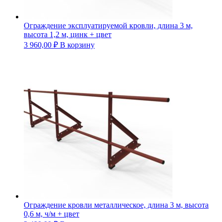
Ограждение эксплуатируемой кровли, длина 3 м,
высота 1,2 м, цинк + цвет
3 960,00
₽
В корзину
Ограждение кровли металлическое, длина 3 м, высота
0,6 м, ч/м + цвет