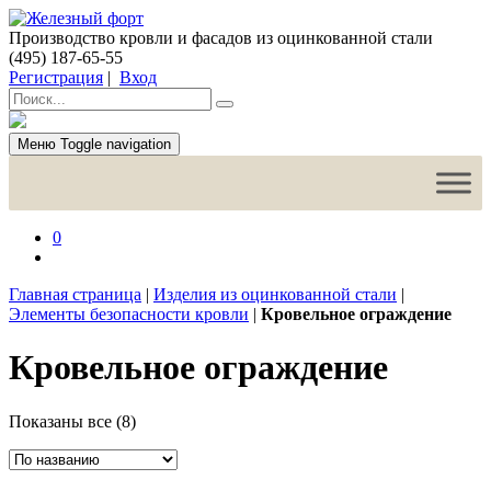
Производство кровли и фасадов из оцинкованной стали
(495) 187-65-55
Регистрация
|
Вход
Меню
Toggle navigation
0
Главная страница
|
Изделия из оцинкованной стали
|
Элементы безопасности кровли
|
Кровельное ограждение
Кровельное ограждение
Показаны все (8)