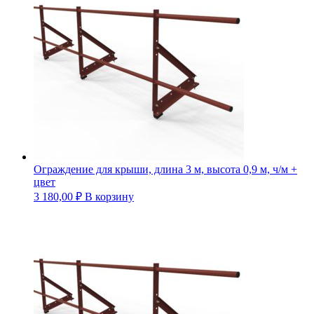
Ограждение для крыши, длина 3 м, высота 0,9 м, ч/м +
цвет
3 180,00
₽
В корзину