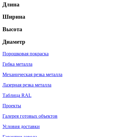
Длина
Ширина
Высота
Диаметр
Порошковая покраска
Гибка металла
Механическая резка металла
Лазерная резка металла
Таблица RAL
Проекты
Галерея готовых объектов
Условия доставки
Гарантии завода