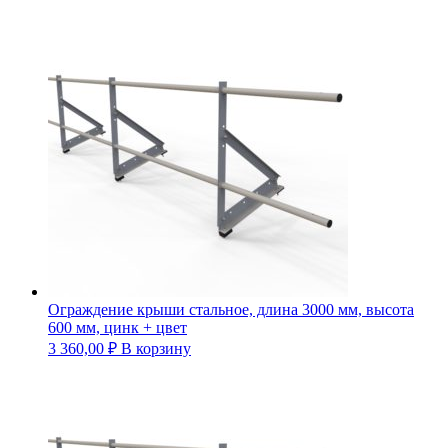
Ограждение крыши стальное, длина 3000 мм, высота
600 мм, цинк + цвет
3 360,00
₽
В корзину