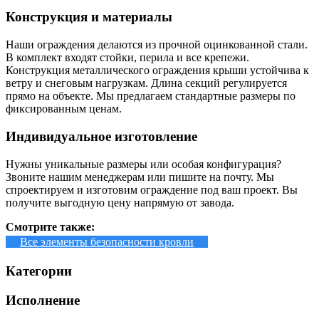
Конструкция и материалы
Наши ограждения делаются из прочной оцинкованной стали.
В комплект входят стойки, перила и все крепежи.
Конструкция металлического ограждения крыши устойчива к
ветру и снеговым нагрузкам. Длина секций регулируется
прямо на объекте. Мы предлагаем стандартные размеры по
фиксированным ценам.
Индивидуальное изготовление
Нужны уникальные размеры или особая конфигурация?
Звоните нашим менеджерам или пишите на почту. Мы
спроектируем и изготовим ограждение под ваш проект. Вы
получите выгодную цену напрямую от завода.
Смотрите также:
Все элементы безопасности кровли
Категории
Исполнение