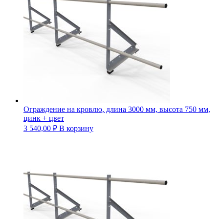
Ограждение на кровлю, длина 3000 мм, высота 750 мм,
цинк + цвет
3 540,00
₽
В корзину