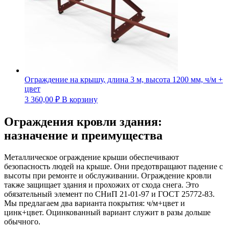
Ограждение на крышу, длина 3 м, высота 1200 мм, ч/м +
цвет
3 360,00
₽
В корзину
Ограждения кровли здания:
назначение и преимущества
Металлическое ограждение крыши обеспечивают
безопасность людей на крыше. Они предотвращают падение с
высоты при ремонте и обслуживании. Ограждение кровли
также защищает здания и прохожих от схода снега. Это
обязательный элемент по СНиП 21-01-97 и ГОСТ 25772-83.
Мы предлагаем два варианта покрытия: ч/м+цвет и
цинк+цвет. Оцинкованный вариант служит в разы дольше
обычного.