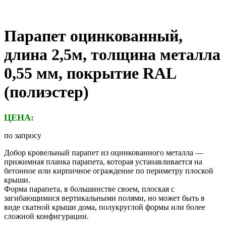
Парапет оцинкованный,
длина 2,5м, толщина металла
0,55 мм, покрытие RAL
(полиэстер)
ЦЕНА:
по запросу
Добор кровельный парапет из оцинкованного металла —
прижимная планка парапета, которая устанавливается на
бетонное или кирпичное ограждение по периметру плоской
крыши.
Форма парапета, в большинстве своем, плоская с
загибающимися вертикальными полями, но может быть в
виде скатной крыши дома, полукруглой формы или более
сложной конфигурации.