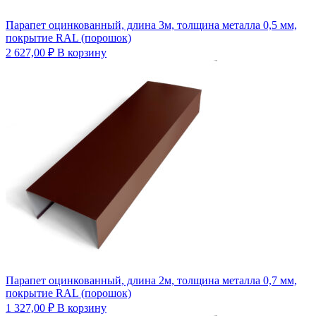
Парапет оцинкованный, длина 3м, толщина металла 0,5 мм,
покрытие RAL (порошок)
2 627,00
₽
В корзину
Парапет оцинкованный, длина 2м, толщина металла 0,7 мм,
покрытие RAL (порошок)
1 327,00
₽
В корзину