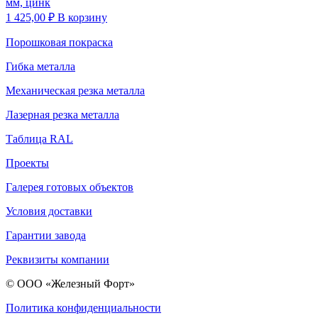
мм, цинк
1 425,00
₽
В корзину
Порошковая покраска
Гибка металла
Механическая резка металла
Лазерная резка металла
Таблица RAL
Проекты
Галерея готовых объектов
Условия доставки
Гарантии завода
Реквизиты компании
© ООО «Железный Форт»
Политика конфиденциальности