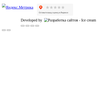
Developed by