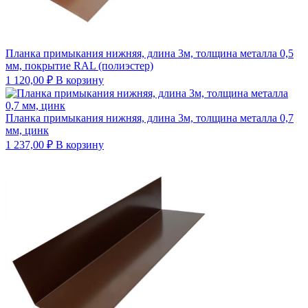
Планка примыкания нижняя, длина 3м, толщина металла 0,5
мм, покрытие RAL (полиэстер)
1 120,00
₽
В корзину
Планка примыкания нижняя, длина 3м, толщина металла 0,7
мм, цинк
1 237,00
₽
В корзину