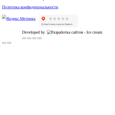
Политика конфиденциальности
Developed by