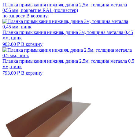
Планка примыкания нижняя, длина 2,5м, толщина металла
0,55 мм, покрытие RAL (полиэстер)
по запросу
В корзину
Планка примыкания нижняя, длина 3м, толщина металла 0,45
мм, цинк
902,00
₽
В корзину
Планка примыкания нижняя, длина 2,5м, толщина металла 0,5
мм, цинк
793,00
₽
В корзину