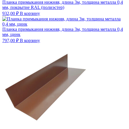
Планка примыкания нижняя, длина 3м, толщина металла 0,4
мм, покрытие RAL (полиэстер)
932,00
₽
В корзину
Планка примыкания нижняя, длина 3м, толщина металла 0,4
мм, цинк
797,00
₽
В корзину