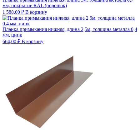
мм, покрытие RAL (порошок)
1 588,00
₽
В корзину
Планка примыкания нижняя, длина 2,5м, толщина металла 0,4
мм, цинк
664,00
₽
В корзину