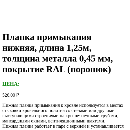
Планка примыкания
нижняя, длина 1,25м,
толщина металла 0,45 мм,
покрытие RAL (порошок)
ЦЕНА:
526,00
₽
Нижняя планка примыкания к кровле используется в местах
стыковки кровельного полотна со стенами или другими
выступающими строениями на крыше: печными трубами,
мансардными окнами, вентиляционными шахтами.
Нижняя планка работает в паре с верхней и устанавливается