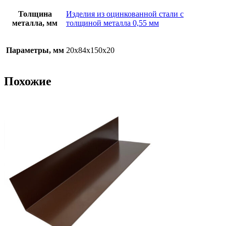
Толщина
Изделия из оцинкованной стали с
металла, мм
толщиной металла 0,55 мм
Параметры, мм
20х84х150х20
Похожие