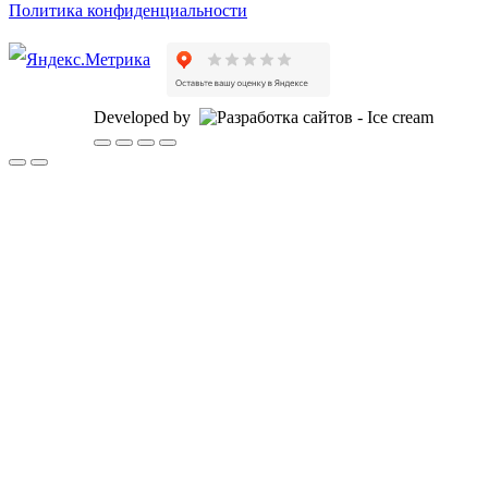
Политика конфиденциальности
Developed by