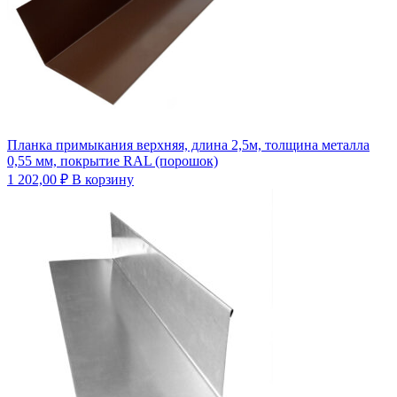
Планка примыкания верхняя, длина 2,5м, толщина металла
0,55 мм, покрытие RAL (порошок)
1 202,00
₽
В корзину