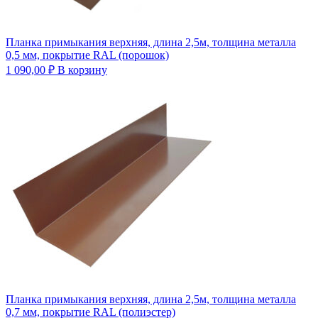
Планка примыкания верхняя, длина 2,5м, толщина металла
0,5 мм, покрытие RAL (порошок)
1 090,00
₽
В корзину
Планка примыкания верхняя, длина 2,5м, толщина металла
0,7 мм, покрытие RAL (полиэстер)