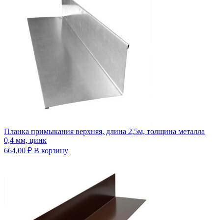
Планка примыкания верхняя, длина 2,5м, толщина металла
0,4 мм, цинк
664,00
₽
В корзину