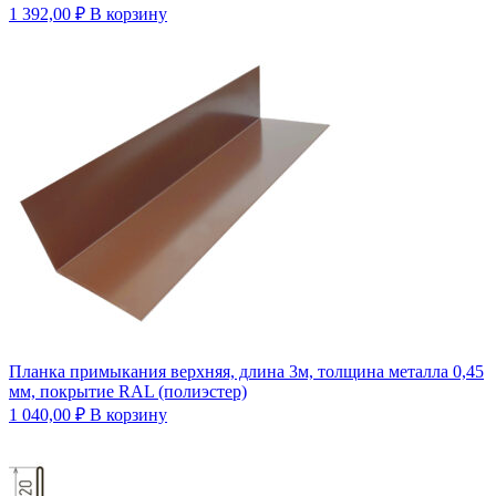
1 392,00
₽
В корзину
Планка примыкания верхняя, длина 3м, толщина металла 0,45
мм, покрытие RAL (полиэстер)
1 040,00
₽
В корзину