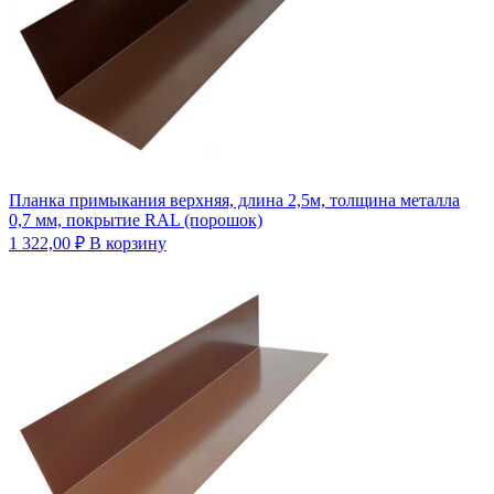
Планка примыкания верхняя, длина 2,5м, толщина металла
0,7 мм, покрытие RAL (порошок)
1 322,00
₽
В корзину