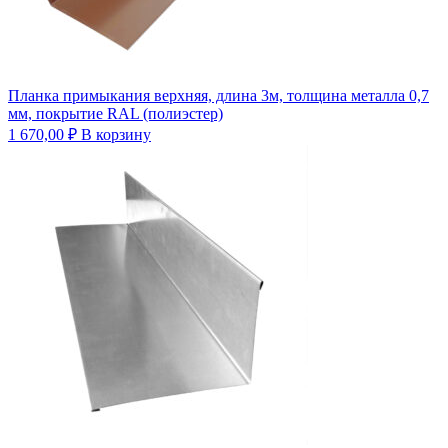
Планка примыкания верхняя, длина 3м, толщина металла 0,7
мм, покрытие RAL (полиэстер)
1 670,00
₽
В корзину