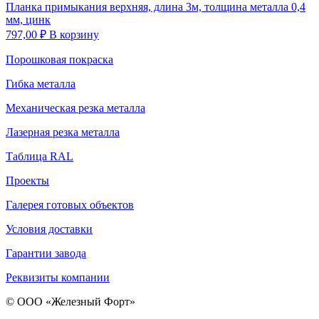
Планка примыкания верхняя, длина 3м, толщина металла 0,4
мм, цинк
797,00
₽
В корзину
Порошковая покраска
Гибка металла
Механическая резка металла
Лазерная резка металла
Таблица RAL
Проекты
Галерея готовых объектов
Условия доставки
Гарантии завода
Реквизиты компании
© ООО «Железный Форт»