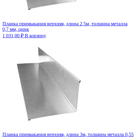
Планка примыкания верхняя, длина 2,5м, толщина металла
0,7 мм, цинк
1 031,00
₽
В корзину
Планка примыкания верхняя, длина 3м, толщина металла 0,55