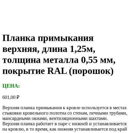
Планка примыкания
верхняя, длина 1,25м,
толщина металла 0,55 мм,
покрытие RAL (порошок)
ЦЕНА:
601,00
₽
Верхняя планка примыкания к кровле используется в местах
стыковки кровельного полотна со стенам, печными трубами,
мансардными окнами, вентиляционными шахтами.
Верхняя планка работает в паре с нижней и устанавливается
на кровлю, в то время, как нижняя устанавливается под край