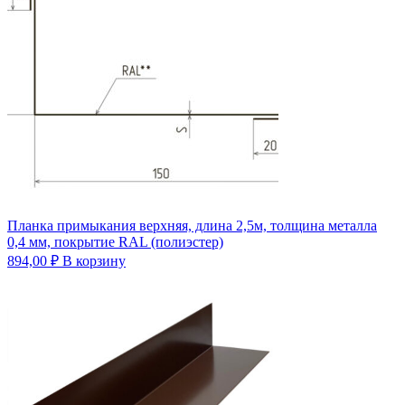
Планка примыкания верхняя, длина 2,5м, толщина металла
0,4 мм, покрытие RAL (полиэстер)
894,00
₽
В корзину