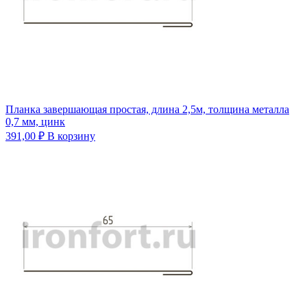
Планка завершающая простая, длина 2,5м, толщина металла
0,7 мм, цинк
391,00
₽
В корзину