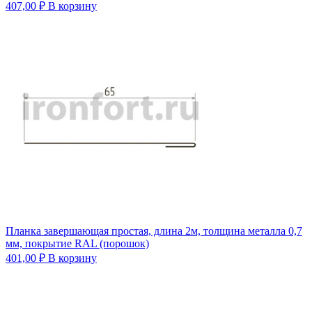
407,00
₽
В корзину
Планка завершающая простая, длина 2м, толщина металла 0,7
мм, покрытие RAL (порошок)
401,00
₽
В корзину