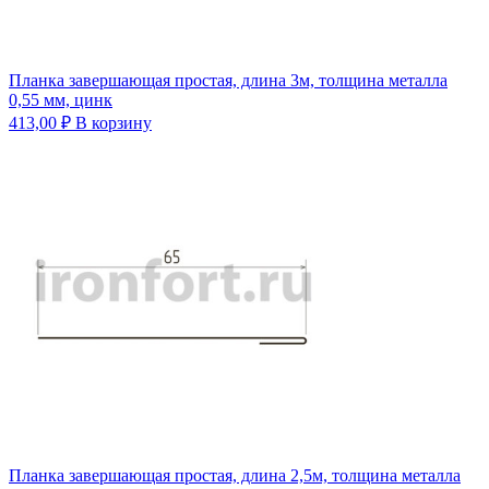
Планка завершающая простая, длина 3м, толщина металла
0,55 мм, цинк
413,00
₽
В корзину
Планка завершающая простая, длина 2,5м, толщина металла