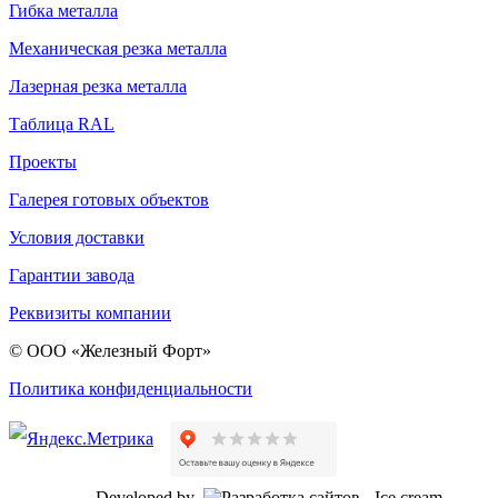
Гибка металла
Механическая резка металла
Лазерная резка металла
Таблица RAL
Проекты
Галерея готовых объектов
Условия доставки
Гарантии завода
Реквизиты компании
© ООО «Железный Форт»
Политика конфиденциальности
Developed by