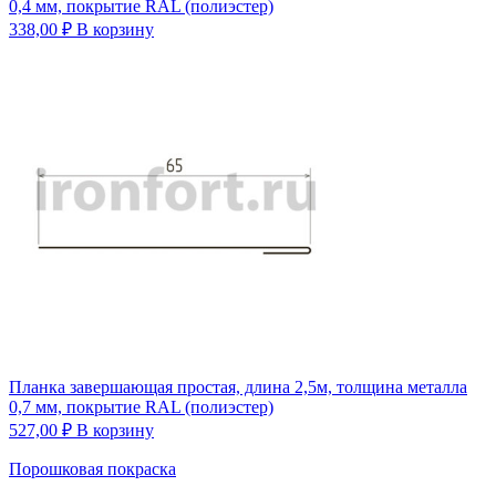
0,4 мм, покрытие RAL (полиэстер)
338,00
₽
В корзину
Планка завершающая простая, длина 2,5м, толщина металла
0,7 мм, покрытие RAL (полиэстер)
527,00
₽
В корзину
Порошковая покраска