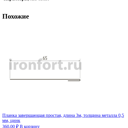
Похожие
Планка завершающая простая, длина 3м, толщина металла 0,5
мм, цинк
360,00
₽
В корзину