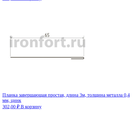
Планка завершающая простая, длина 3м, толщина металла 0,4
мм, цинк
302,00
₽
В корзину