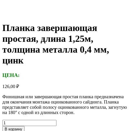
Планка завершающая
простая, длина 1,25м,
толщина металла 0,4 мм,
цинк
ЦЕНА:
126,00
₽
Финишная или завершающая простая планка предназначена
для окончания монтажа оцинкованного сайдинга. Планка
представляет собой полосу оцинкованного металла, загнутую
на 180° с одной из длинных сторон.
Количество
товара
В корзину