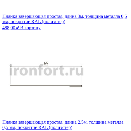
Планка завершающая простая, длина 3м, толщина металла 0,5
мм, покрытие RAL (полиэстер)
488,00
₽
В корзину
Планка завершающая простая, длина 2,5м, толщина металла
0,5 мм, покрытие RAL (полиэстер)