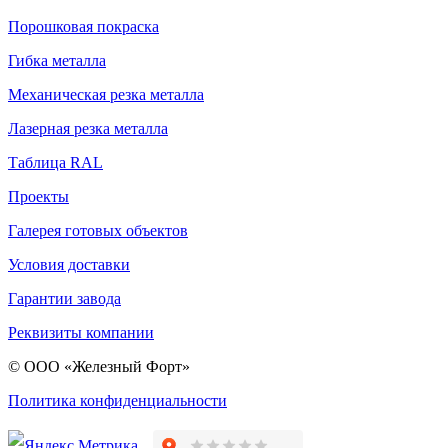
Порошковая покраска
Гибка металла
Механическая резка металла
Лазерная резка металла
Таблица RAL
Проекты
Галерея готовых объектов
Условия доставки
Гарантии завода
Реквизиты компании
© ООО «Железный Форт»
Политика конфиденциальности