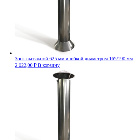
Зонт вытяжной 625 мм и юбкой диаметром 165/190 мм
2 022,00
₽
В корзину