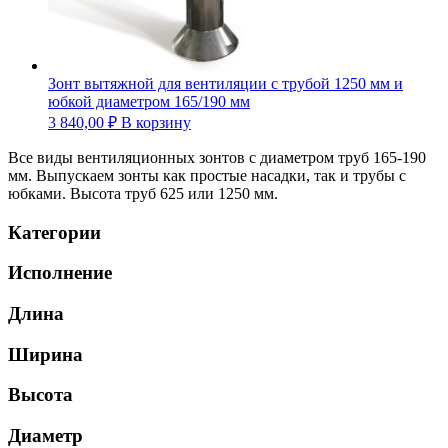
Зонт вытяжной для вентиляции с трубой 1250 мм и
юбкой диаметром 165/190 мм
3 840,00
₽
В корзину
Все виды вентиляционных зонтов с диаметром труб 165-190
мм. Выпускаем зонты как простые насадки, так и трубы с
юбками. Высота труб 625 или 1250 мм.
Категории
Исполнение
Длина
Ширина
Высота
Диаметр