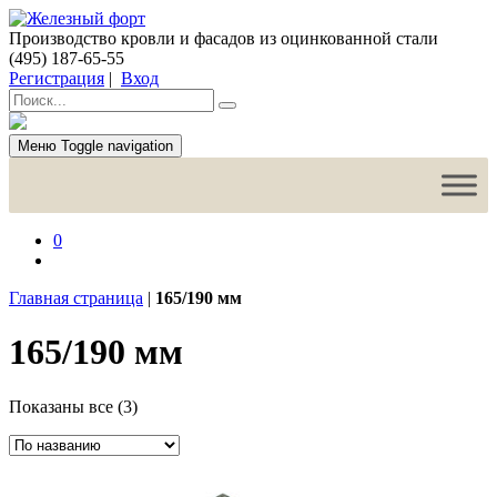
Производство кровли и фасадов из оцинкованной стали
(495) 187-65-55
Регистрация
|
Вход
Меню
Toggle navigation
0
Главная страница
|
165/190 мм
165/190 мм
Показаны все (3)