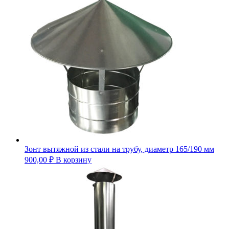
Зонт вытяжной из стали на трубу, диаметр 165/190 мм
900,00
₽
В корзину