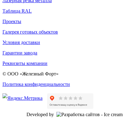
Лазерная резка металла
Таблица RAL
Проекты
Галерея готовых объектов
Условия доставки
Гарантии завода
Реквизиты компании
© ООО «Железный Форт»
Политика конфиденциальности
Developed by