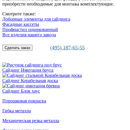
приобрести необходимые для монтажа комплектующие.
Смотрите также:
Доборные элементы для сайдинга
Фасадные кассеты
Профнастил оцинкованный
Все изделия нашего завода
(495) 187-65-55
Сделать заказ
Сайдинг Имитация бруса
Сайдинг Корабельная доска
Сайдинг Блок хаус
Порошковая покраска
Гибка металла
Механическая резка металла