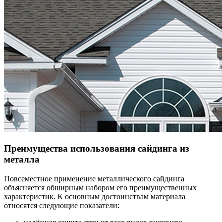
Преимущества использования сайдинга из
металла
Повсеместное применение металлического сайдинга
объясняется обширным набором его преимущественных
характеристик. К основным достоинствам материала
относятся следующие показатели: