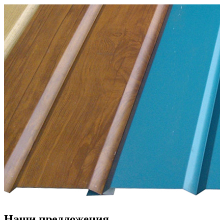
Наши предложения