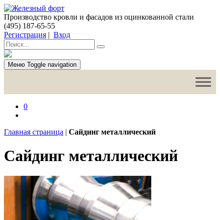
Производство кровли и фасадов из оцинкованной стали
(495) 187-65-55
Регистрация
|
Вход
Меню
Toggle navigation
0
Главная страница
|
Сайдинг металлический
Сайдинг металлический