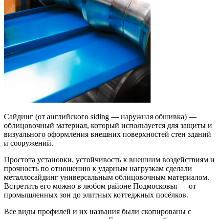
Сайдинг (от английского siding — наружная обшивка) —
облицовочный материал, который используется для защиты и
визуального оформления внешних поверхностей стен зданий
и сооружений.
Простота установки, устойчивость к внешним воздействиям и
прочность по отношению к ударным нагрузкам сделали
металлосайдинг универсальным облицовочным материалом.
Встретить его можно в любом районе Подмосковья — от
промышленных зон до элитных коттеджных посёлков.
Все виды профилей и их названия были скопированы с