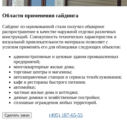
Области применения сайдинга
Сайдинг из оцинкованной стали получил обширное
распространение в качестве наружной отделки различных
конструкций. Совокупность технических характеристик и
визуальной привлекательности материала позволяет с
успехом применять его для облицовки следующих объектов:
административные и цеховые здания промышленных
предприятий;
многоквартирные жилые дома;
торговые центры и магазины;
автозаправочные станции и сервисы техобслуживания;
кафе и рестораны быстрого питания;
автомойки;
частные жилые дома и коттеджи;
дачные домики и хозяйственные постройки;
сплошные ограждения любых территорий.
(495) 187-65-55
Сделать заказ