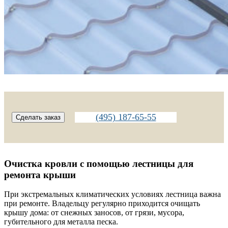
(495) 187-65-55
Сделать заказ
Очистка кровли с помощью лестницы для
ремонта крыши
При экстремальных климатических условиях лестница важна
при ремонте. Владельцу регулярно приходится очищать
крышу дома: от снежных заносов, от грязи, мусора,
губительного для металла песка.