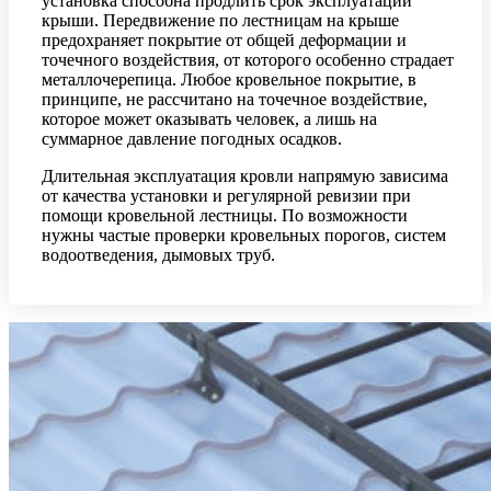
установка способна продлить срок эксплуатации
крыши. Передвижение по лестницам на крыше
предохраняет покрытие от общей деформации и
точечного воздействия, от которого особенно страдает
металлочерепица. Любое кровельное покрытие, в
принципе, не рассчитано на точечное воздействие,
которое может оказывать человек, а лишь на
суммарное давление погодных осадков.
Длительная эксплуатация кровли напрямую зависима
от качества установки и регулярной ревизии при
помощи кровельной лестницы. По возможности
нужны частые проверки кровельных порогов, систем
водоотведения, дымовых труб.