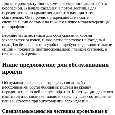
Для контроля доступность к металлочерепице должна быть
безопасной. В начале фасадная, а потом лестница для
передвижения по крыше понадобится вам при этом
обязательно. Она прочно прикрепляется на скате
специальными болтами на нижнем изгибе металлочерепицы
или профлиста.
Верхняя часть лестницы для обслуживания кровли
закрепляется за конек, и аккуратно перетекает в фасадный
скат. Для безопасности и удобства требуются дополнительные
опции – покрытие противоскользящей пленкой ступенек, и
страховочный рельс.
Наше предложение для обслуживания
кровли
Обслуживание крыши — процесс, связанный с
необходимыми составляющими: подъем на крышу,
передвижение по ней и спуск обратно. Конструкции для этого
наш завод изготавливает давно и вывел лучшее соотношение
цены и качества при изготовлении всех изделий.
Специальные цены на лестницы кровельные и