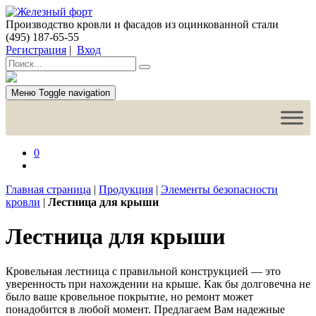
Производство кровли и фасадов из оцинкованной стали
(495) 187-65-55
Регистрация
|
Вход
Меню
Toggle navigation
0
Главная страница
|
Продукция
|
Элементы безопасности
кровли
|
Лестница для крыши
Лестница для крыши
Кровельная лестница с правильной конструкцией — это
уверенность при нахождении на крыше. Как бы долговечна не
было ваше кровельное покрытие, но ремонт может
понадобится в любой момент. Предлагаем Вам надежные