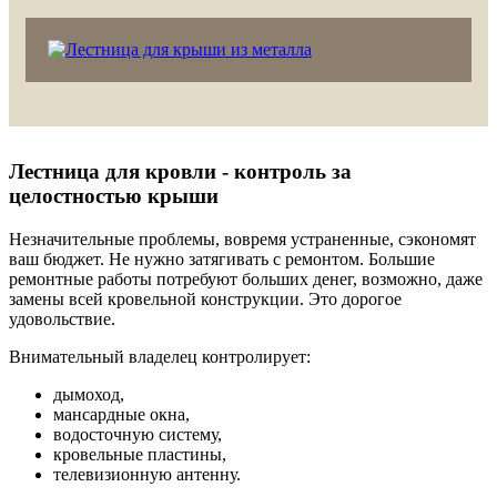
Лестница для кровли - контроль за
целостностью крыши
Незначительные проблемы, вовремя устраненные, сэкономят
ваш бюджет. Не нужно затягивать с ремонтом. Большие
ремонтные работы потребуют больших денег, возможно, даже
замены всей кровельной конструкции. Это дорогое
удовольствие.
Внимательный владелец контролирует:
дымоход,
мансардные окна,
водосточную систему,
кровельные пластины,
телевизионную антенну.