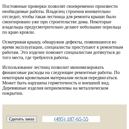
Постоянные проверки позволят своевременно произвести
необходимые работы. Владелец строения внимательно
отследит, чтобы такая лестница для ремонта крыши было
смонтировано уже при строительстве дома. Некоторые
владельцы предусмотрительно делают небольшие перильца
по краю кровли.
Осматривая крышу, обнаружив дефекты, появившиеся во
время эксплуатации, специалисты приступают к ремонтным
работам. Это изделие поможет специалистам дотянуться до
того места, где требуются работы.
Использование лестниц позволит минимизировать
финансовые расходы на следующие ремонтные работы. По
некоторым кровельным материалам нельзя передвигаться.
Может быть нарушена герметичность и внешний вид.
Деревянные изделия неприемлемы на металлическом
покрытии.
(495) 187-65-55
Сделать заказ