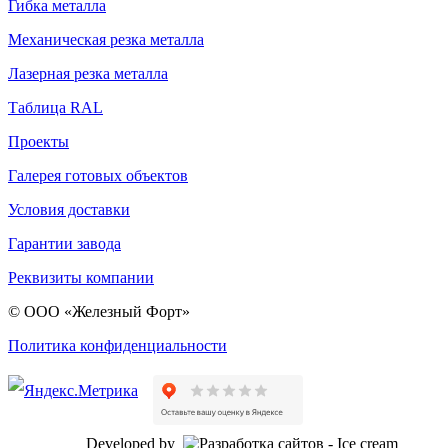
Гибка металла
Механическая резка металла
Лазерная резка металла
Таблица RAL
Проекты
Галерея готовых объектов
Условия доставки
Гарантии завода
Реквизиты компании
© ООО «Железный Форт»
Политика конфиденциальности
Developed by