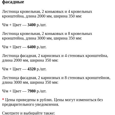
фасадные
Лестница кровельная, 2 коньковых и 4 кровельных
кронштейна, длина 2000 мм, ширина 350 мм:
Ч/м + Цвет —
3400
р./шт.
Лестница кровельная, 2 коньковых и 8 кровельных
кронштейна, длина 3000 мм, ширина 350 мм:
Ч/м + Цвет —
6400
р./шт.
Лестница фасадная, 2 карнизных и 4 стеновых кронштейна,
длина 2000 мм, ширина 350 мм:
Ч/м + Цвет —
4320
р./шт.
Лестница фасадная, 2 карнизных и 8 стеновых кронштейнов,
длина 3000 мм, ширина 350 мм:
Ч/м + Цвет —
7980
р./шт.
*
Цены приведены в рублях. Цены могут измениться без
предварительного уведомления.
Смотрите и выбирайте также: