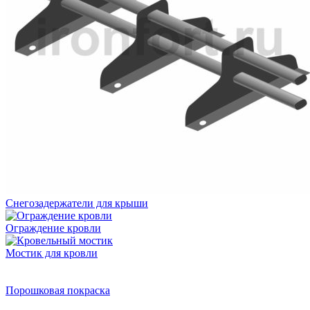
Снегозадержатели для крыши
Ограждение кровли
Мостик для кровли
Порошковая покраска