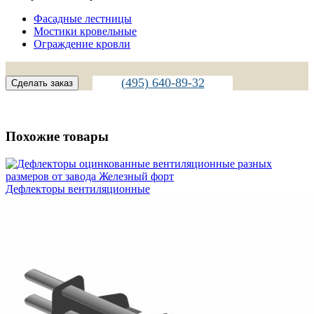
Фасадные лестницы
Мостики кровельные
Ограждение кровли
(495) 640-89-32
Сделать заказ
Похожие товары
Дефлекторы вентиляционные