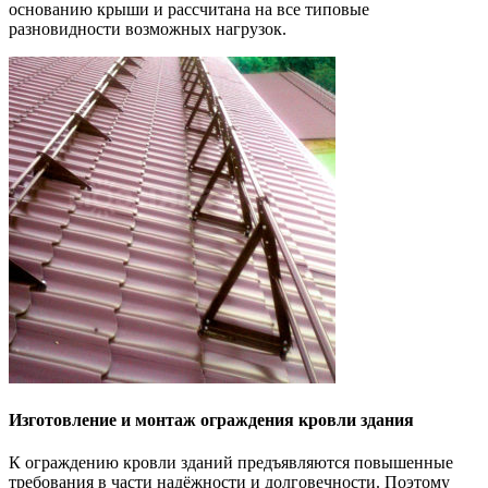
основанию крыши и рассчитана на все типовые
разновидности возможных нагрузок.
Изготовление и монтаж ограждения кровли здания
К ограждению кровли зданий предъявляются повышенные
требования в части надёжности и долговечности. Поэтому