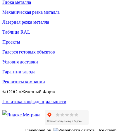
Гибка металла
Механическая резка металла
Лазерная резка металла
Таблица RAL
Проекты
Галерея готовых объектов
Условия доставки
Гарантии завода
Реквизиты компании
© ООО «Железный Форт»
Политика конфиденциальности
Developed by