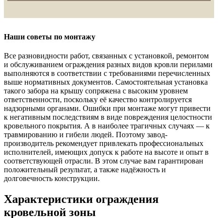
Наши советы по монтажу
Все разновидности работ, связанных с установкой, ремонтом
и обслуживанием ограждения разных видов кровли перилами
выполняются в соответствии с требованиями перечисленных
выше нормативных документов. Самостоятельная установка
такого забора на крышу сопряжена с высоким уровнем
ответственности, поскольку её качество контролируется
надзорными органами. Ошибки при монтаже могут привести
к негативным последствиям в виде повреждения целостности
кровельного покрытия. А в наиболее трагичных случаях — к
травмированию и гибели людей. Поэтому завод-
производитель рекомендует привлекать профессиональных
исполнителей, имеющих допуск к работе на высоте и опыт в
соответствующей отрасли. В этом случае вам гарантирован
положительный результат, а также надёжность и
долговечность конструкции.
Характеристики ограждения
кровельной зоны