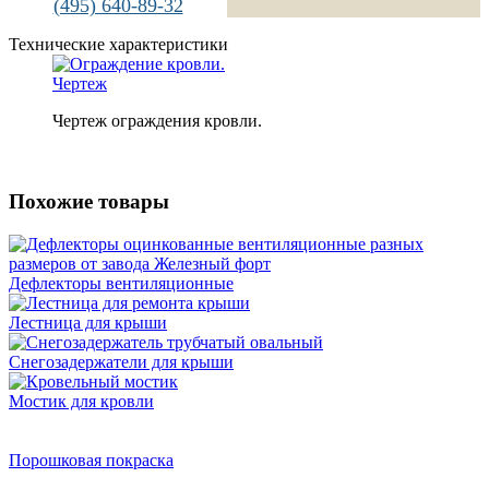
(495) 640-89-32
Технические характеристики
Чертеж ограждения кровли.
Похожие товары
Дефлекторы вентиляционные
Лестница для крыши
Снегозадержатели для крыши
Мостик для кровли
Порошковая покраска