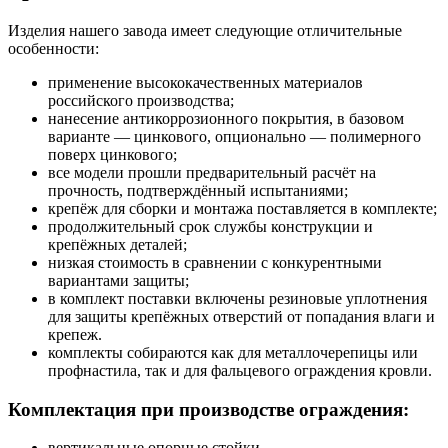
Изделия нашего завода имеет следующие отличительные
особенности:
применение высококачественных материалов
российского производства;
нанесение антикоррозионного покрытия, в базовом
варианте — цинкового, опционально — полимерного
поверх цинкового;
все модели прошли предварительный расчёт на
прочность, подтверждённый испытаниями;
крепёж для сборки и монтажа поставляется в комплекте;
продолжительный срок службы конструкции и
крепёжных деталей;
низкая стоимость в сравнении с конкурентными
вариантами защиты;
в комплект поставки включены резиновые уплотнения
для защиты крепёжных отверстий от попадания влаги и
крепеж.
комплекты собираются как для металлочерепицы или
профнастила, так и для фальцевого ограждения кровли.
Комплектация при производстве ограждения:
вертикальные опорные стойки,