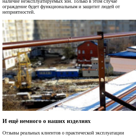
наличие неэксплуатируемых зон. Только в этом случае
ограждение будет функциональным и защитит людей от
неприятностей.
И ещё немного о наших изделиях
Отзывы реальных клиентов о практической эксплуатации