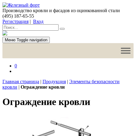
Производство кровли и фасадов из оцинкованной стали
(495) 187-65-55
Регистрация
|
Вход
Меню
Toggle navigation
0
Главная страница
|
Продукция
|
Элементы безопасности
кровли
|
Ограждение кровли
Ограждение кровли