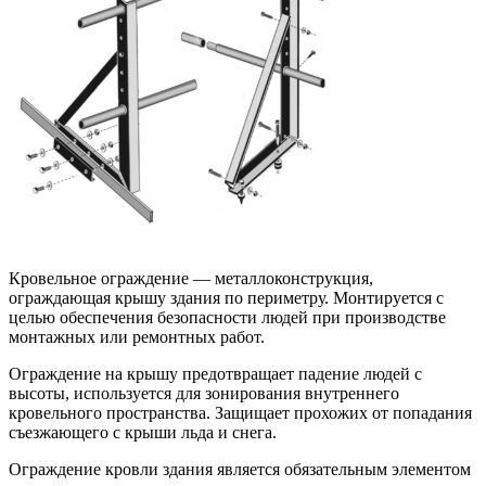
Кровельное ограждение — металлоконструкция,
ограждающая крышу здания по периметру. Монтируется с
целью обеспечения безопасности людей при производстве
монтажных или ремонтных работ.
Ограждение на крышу предотвращает падение людей с
высоты, используется для зонирования внутреннего
кровельного пространства. Защищает прохожих от попадания
съезжающего с крыши льда и снега.
Ограждение кровли здания является обязательным элементом