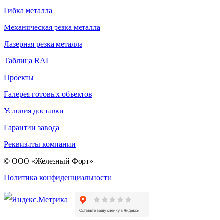
Гибка металла
Механическая резка металла
Лазерная резка металла
Таблица RAL
Проекты
Галерея готовых объектов
Условия доставки
Гарантии завода
Реквизиты компании
© ООО «Железный Форт»
Политика конфиденциальности