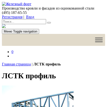
Производство кровли и фасадов из оцинкованной стали
(495) 187-65-55
Регистрация
|
Вход
Меню
Toggle navigation
0
Главная страница
|
ЛСТК профиль
ЛСТК профиль