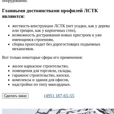
оборудовании.
Главными достоинствами профилей ЛСТК
являются:
жесткость конструкции ЛСТК (нет усадки, как у дерева
или трещин, как у кирпичных стен),
возможность достраивания новых пристроек к уже
имеющимся строениям,
сборка происходит без дорогостоящих подъемных
механизмов.
Вот только некоторые сферы его применения:
жилое каркасное строительство,
помещения для торговли, склады,
гаражное строительство, киоски,
комплексы и здания для офисов,
надстройки по типу мансардных.
(495) 187-65-55
Сделать заказ