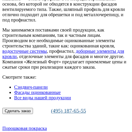
основа, без которой не обходятся в конструкции фасадов
вентилируемого типа. Также, шляпный профиль для кровли
отлично подходит для обрешетки и под металлочерепицу, и
под профнастил.
Мы занимаемся поставками своей продукции, как
строительным компаниям, так и частным лицам.
Производим все необходимые оцинкованные элементы
строительства зданий, такие как: оцинкованная кровля,
водосточные системы
, профнастил,
доборные элементы для
кровли
, отделочные элементы для фасадов и многое другое.
Компания «Железный Форт» предлагает приемлемые цены и
сжатые сроки при реализации каждого заказа.
Смотрите также:
Сэндвич-панели
Фасады оцинкованные
Все виды нашей продукции
(495) 187-65-55
Сделать заказ
Порошковая покраска