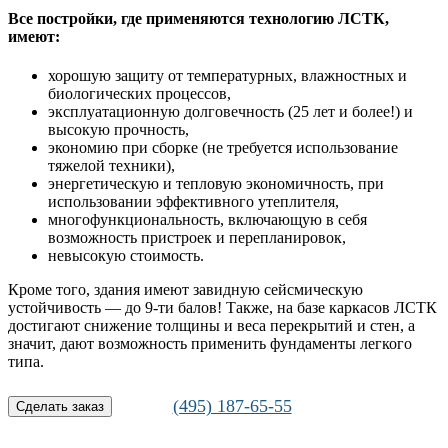
Все постройки, где применяются технологию ЛСТК,
имеют:
хорошую защиту от температурных, влажностных и
биологических процессов,
эксплуатационную долговечность (25 лет и более!) и
высокую прочность,
экономию при сборке (не требуется использование
тяжелой техники),
энергетическую и тепловую экономичность, при
использовании эффективного утеплителя,
многофункциональность, включающую в себя
возможность пристроек и перепланировок,
невысокую стоимость.
Кроме того, здания имеют завидную сейсмическую
устойчивость — до 9-ти балов! Также, на базе каркасов ЛСТК
достигают снижение толщины и веса перекрытий и стен, а
значит, дают возможность применить фундаменты легкого
типа.
(495) 187-65-55
Сделать заказ