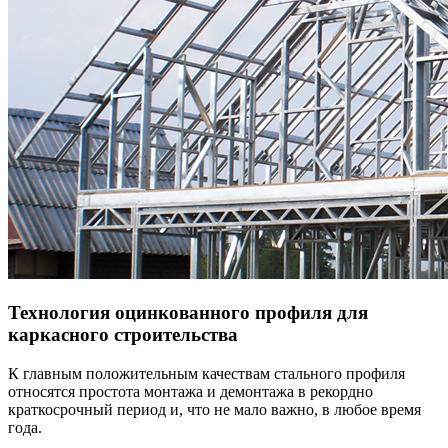
Технология оцинкованного профиля для
каркасного строительства
К главным положительным качествам стального профиля
относятся простота монтажа и демонтажа в рекордно
краткосрочный период и, что не мало важно, в любое время
года.