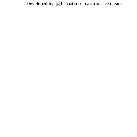
Developed by