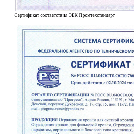
Сертификат соответствия ЭБК Промтехстандарт