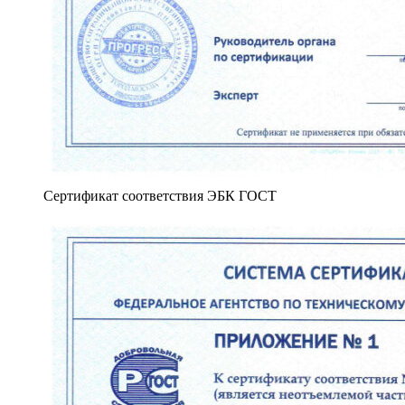
Сертификат соответствия ЭБК ГОСТ