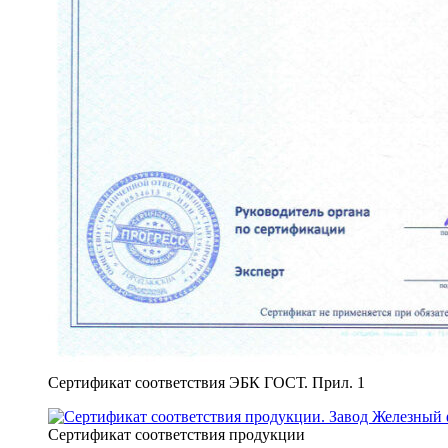
Сертификат соответствия ЭБК ГОСТ. Прил. 1
Сертификат соответствия продукции