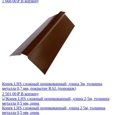
1 668,00
₽
В корзину
Конек LHS сложный оцинкованный, длина 3м, толщина
металла 0,7 мм, покрытие RAL (порошок)
2 501,00
₽
В корзину
Конек LHS сложный оцинкованный, длина 2,5м, толщина
металла 0,5 мм, цинк