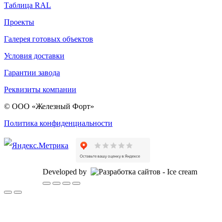
Таблица RAL
Проекты
Галерея готовых объектов
Условия доставки
Гарантии завода
Реквизиты компании
© ООО «Железный Форт»
Политика конфиденциальности
Developed by