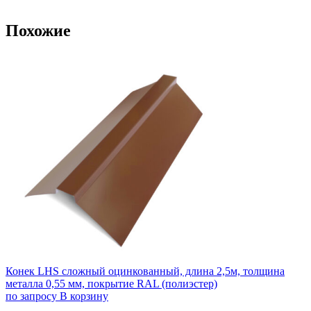
Похожие
Конек LHS сложный оцинкованный, длина 2,5м, толщина
металла 0,55 мм, покрытие RAL (полиэстер)
по запросу
В корзину