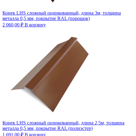
Конек LHS сложный оцинкованный, длина 3м, толщина
металла 0,5 мм, покрытие RAL (порошок)
2 060,00
₽
В корзину
Конек LHS сложный оцинкованный, длина 2,5м, толщина
металла 0,5 мм, покрытие RAL (полиэстер)
1 691,00
₽
В корзину