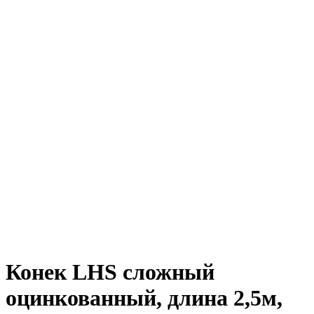
Конек LHS сложный
оцинкованный, длина 2,5м,