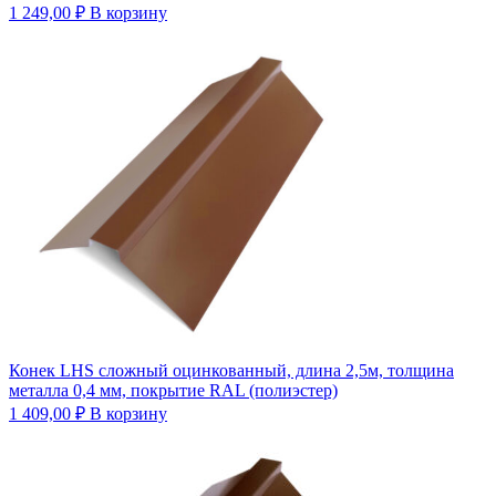
1 249,00
₽
В корзину
Конек LHS сложный оцинкованный, длина 2,5м, толщина
металла 0,4 мм, покрытие RAL (полиэстер)
1 409,00
₽
В корзину