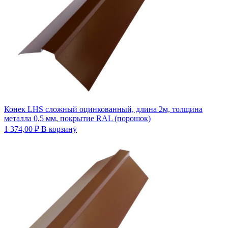
Конек LHS сложный оцинкованный, длина 2м, толщина
металла 0,5 мм, покрытие RAL (порошок)
1 374,00
₽
В корзину