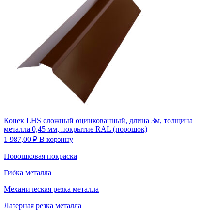
Конек LHS сложный оцинкованный, длина 3м, толщина
металла 0,45 мм, покрытие RAL (порошок)
1 987,00
₽
В корзину
Порошковая покраска
Гибка металла
Механическая резка металла
Лазерная резка металла