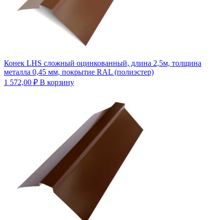
Конек LHS сложный оцинкованный, длина 2,5м, толщина
металла 0,45 мм, покрытие RAL (полиэстер)
1 572,00
₽
В корзину