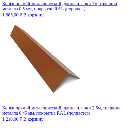
Конек прямой металлический, длина планки 3м, толщина
металла 0,5 мм, покрытие RAL (порошок)
1 585,00
₽
В корзину
Конек прямой металлический, длина планки 2,5м, толщина
металла 0,45 мм, покрытие RAL (полиэстер)
1 210,00
₽
В корзину