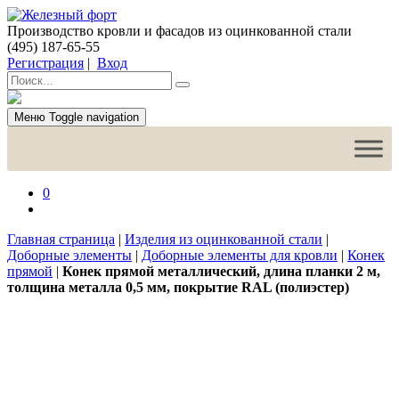
Производство кровли и фасадов из оцинкованной стали
(495) 187-65-55
Регистрация
|
Вход
Меню
Toggle navigation
0
Главная страница
|
Изделия из оцинкованной стали
|
Доборные элементы
|
Доборные элементы для кровли
|
Конек
прямой
|
Конек прямой металлический, длина планки 2 м,
толщина металла 0,5 мм, покрытие RAL (полиэстер)