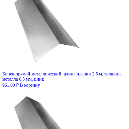
Конек прямой металлический, длина планки 2,5 м, толщина
металла 0,5 мм, цинк
961,00
₽
В корзину