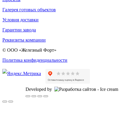
Галерея готовых объектов
Условия доставки
Гарантии завода
Реквизиты компании
© ООО «Железный Форт»
Политика конфиденциальности
Developed by