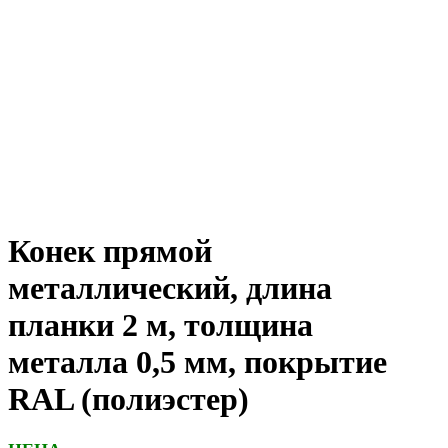
Конек прямой
металлический, длина
планки 2 м, толщина
металла 0,5 мм, покрытие
RAL (полиэстер)