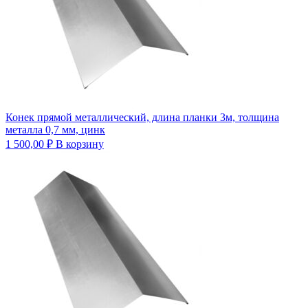
Конек прямой металлический, длина планки 3м, толщина
металла 0,7 мм, цинк
1 500,00
₽
В корзину