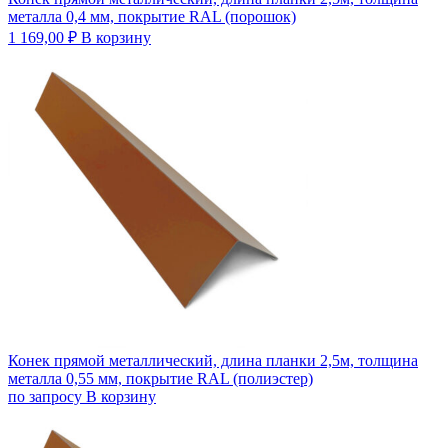
металла 0,4 мм, покрытие RAL (порошок)
1 169,00
₽
В корзину
Конек прямой металлический, длина планки 2,5м, толщина
металла 0,55 мм, покрытие RAL (полиэстер)
по запросу
В корзину