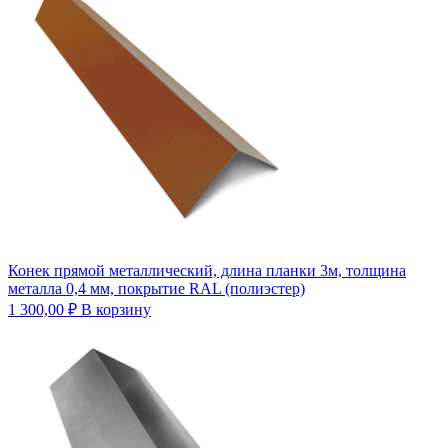
Конек прямой металлический, длина планки 3м, толщина
металла 0,4 мм, покрытие RAL (полиэстер)
1 300,00
₽
В корзину