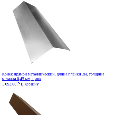
Конек прямой металлический, длина планки 3м, толщина
металла 0,45 мм, цинк
1 093,00
₽
В корзину