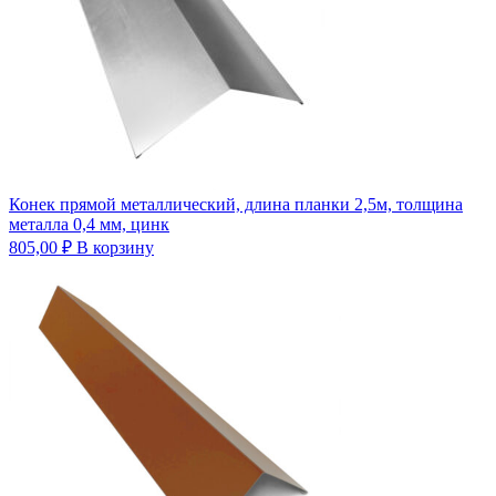
Конек прямой металлический, длина планки 2,5м, толщина
металла 0,4 мм, цинк
805,00
₽
В корзину