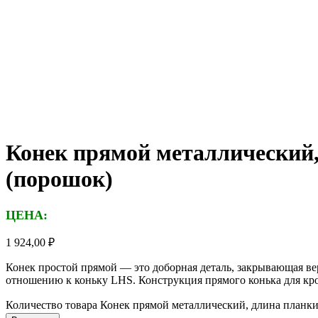
Конек прямой металлический,
(порошок)
ЦЕНА:
1 924,00
₽
Конек простой прямой — это доборная деталь, закрывающая ве
отношению к коньку LHS. Конструкция прямого конька для кров
Количество товара Конек прямой металлический, длина планки