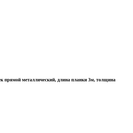
к прямой металлический, длина планки 3м, толщина