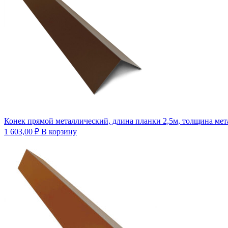
Конек прямой металлический, длина планки 2,5м, толщина мет
1 603,00
₽
В корзину