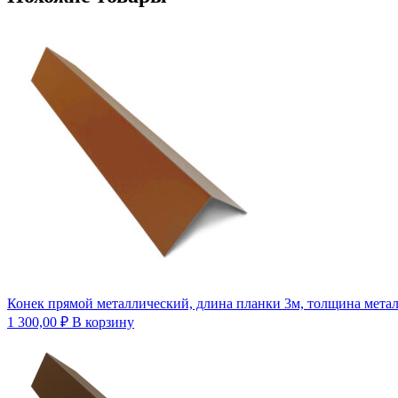
Конек прямой металлический, длина планки 3м, толщина метал
1 300,00
₽
В корзину