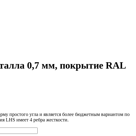
талла 0,7 мм, покрытие RAL
рму простого угла и является более бюджетным вариантом по
ия LHS имеет 4 ребра жесткости.