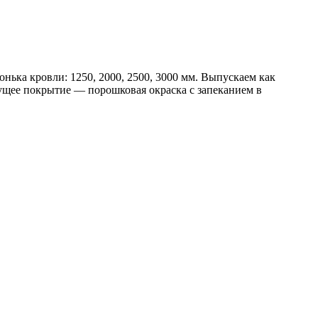
ька кровли: 1250, 2000, 2500, 3000 мм. Выпускаем как
ущее покрытие — порошковая окраска с запеканием в