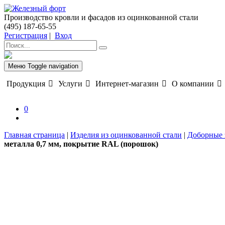
Производство кровли и фасадов из оцинкованной стали
(495) 187-65-55
Регистрация
|
Вход
Меню
Toggle navigation
Продукция
Услуги
Интернет-магазин
О компании
0
Главная страница
|
Изделия из оцинкованной стали
|
Доборные 
металла 0,7 мм, покрытие RAL (порошок)