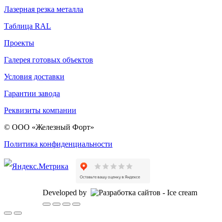
Лазерная резка металла
Таблица RAL
Проекты
Галерея готовых объектов
Условия доставки
Гарантии завода
Реквизиты компании
© ООО «Железный Форт»
Политика конфиденциальности
Developed by