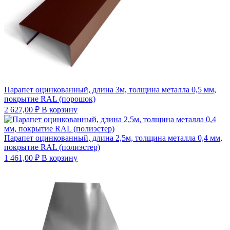
Парапет оцинкованный, длина 3м, толщина металла 0,5 мм,
покрытие RAL (порошок)
2 627,00
₽
В корзину
Парапет оцинкованный, длина 2,5м, толщина металла 0,4 мм,
покрытие RAL (полиэстер)
1 461,00
₽
В корзину