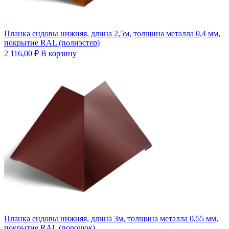
Планка ендовы нижняя, длина 2,5м, толщина металла 0,4 мм,
покрытие RAL (полиэстер)
2 116,00
₽
В корзину
Планка ендовы нижняя, длина 3м, толщина металла 0,55 мм,
покрытие RAL (порошок)