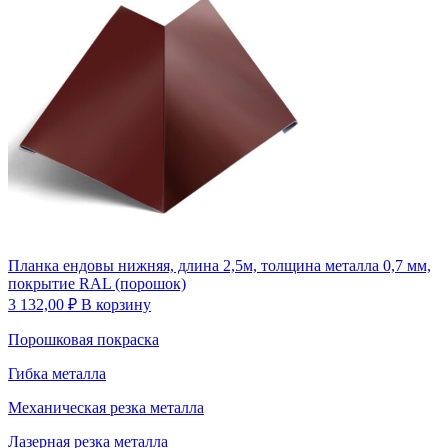
Планка ендовы нижняя, длина 2,5м, толщина металла 0,7 мм,
покрытие RAL (порошок)
3 132,00
₽
В корзину
Порошковая покраска
Гибка металла
Механическая резка металла
Лазерная резка металла