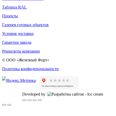
Таблица RAL
Проекты
Галерея готовых объектов
Условия доставки
Гарантии завода
Реквизиты компании
© ООО «Железный Форт»
Политика конфиденциальности
Developed by