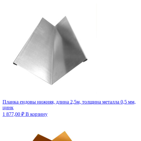
Планка ендовы нижняя, длина 2,5м, толщина металла 0,5 мм,
цинк
1 877,00
₽
В корзину