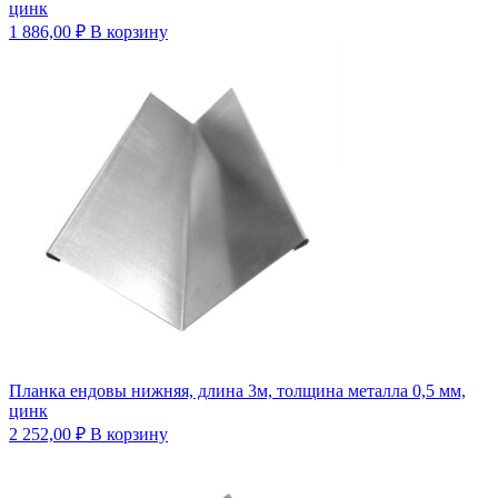
цинк
1 886,00
₽
В корзину
Планка ендовы нижняя, длина 3м, толщина металла 0,5 мм,
цинк
2 252,00
₽
В корзину