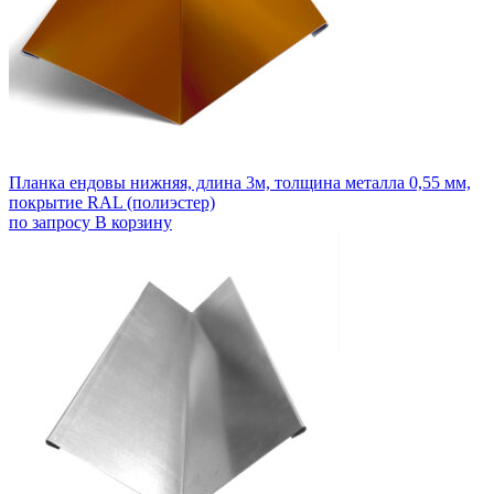
Планка ендовы нижняя, длина 3м, толщина металла 0,55 мм,
покрытие RAL (полиэстер)
по запросу
В корзину