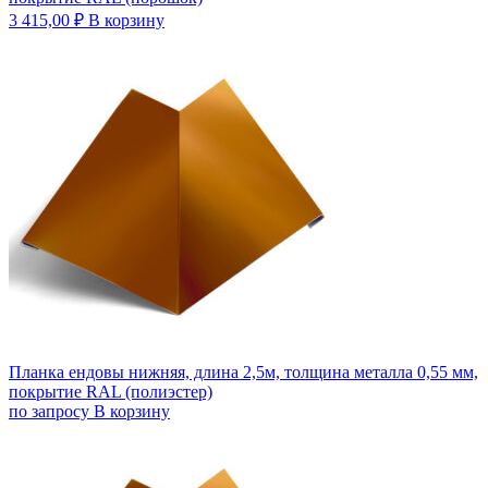
3 415,00
₽
В корзину
Планка ендовы нижняя, длина 2,5м, толщина металла 0,55 мм,
покрытие RAL (полиэстер)
по запросу
В корзину