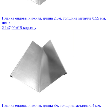
Планка ендовы нижняя, длина 2,5м, толщина металла 0,55 мм,
цинк
2 147,00
₽
В корзину
Планка ендовы нижняя, длина 3м, толщина металла 0,4 мм,