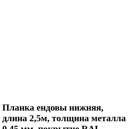
Планка ендовы нижняя,
длина 2,5м, толщина металла
0,45 мм, покрытие RAL