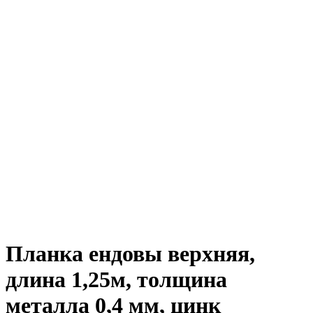
Планка ендовы верхняя,
длина 1,25м, толщина
металла 0,4 мм, цинк