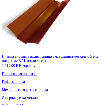
Планка ендовы верхняя, длина 3м, толщина металла 0,5 мм,
покрытие RAL (полиэстер)
1 512,00
₽
В корзину
Порошковая покраска
Гибка металла
Механическая резка металла
Лазерная резка металла