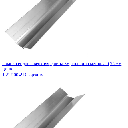
Планка ендовы верхняя, длина 3м, толщина металла 0,55 мм,
цинк
1 217,00
₽
В корзину