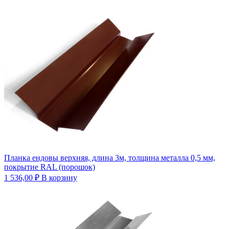
Планка ендовы верхняя, длина 3м, толщина металла 0,5 мм,
покрытие RAL (порошок)
1 536,00
₽
В корзину