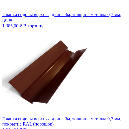
Планка ендовы верхняя, длина 3м, толщина металла 0,7 мм,
цинк
1 385,00
₽
В корзину
Планка ендовы верхняя, длина 3м, толщина металла 0,7 мм,
покрытие RAL (порошок)