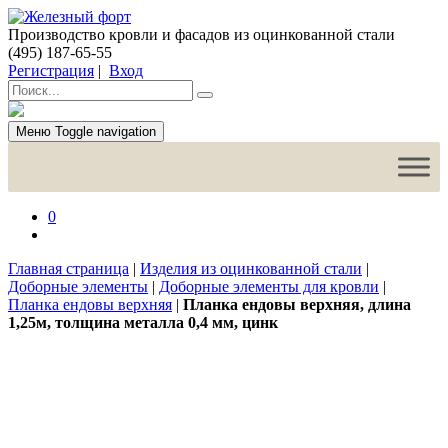
Производство кровли и фасадов из оцинкованной стали
(495) 187-65-55
Регистрация
|
Вход
Меню
Toggle navigation
0
Главная страница
|
Изделия из оцинкованной стали
|
Доборные элементы
|
Доборные элементы для кровли
|
Планка ендовы верхняя
|
Планка ендовы верхняя, длина
1,25м, толщина металла 0,4 мм, цинк