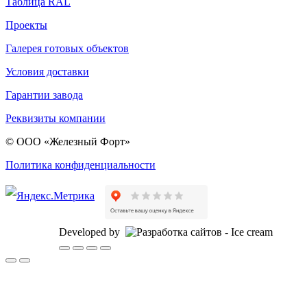
Таблица RAL
Проекты
Галерея готовых объектов
Условия доставки
Гарантии завода
Реквизиты компании
© ООО «Железный Форт»
Политика конфиденциальности
Developed by