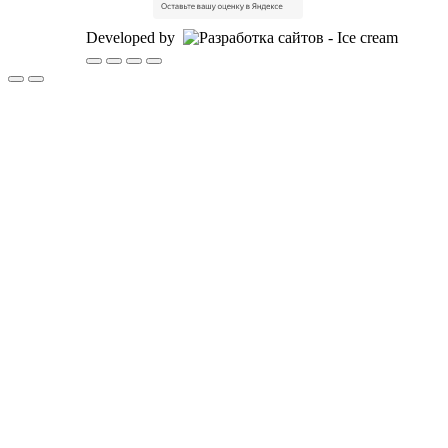
Developed by