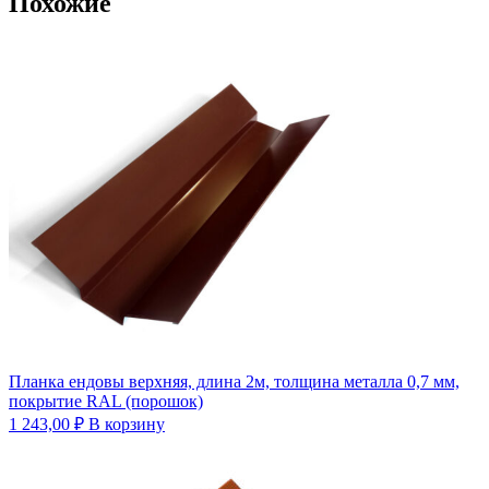
Похожие
Планка ендовы верхняя, длина 2м, толщина металла 0,7 мм,
покрытие RAL (порошок)
1 243,00
₽
В корзину