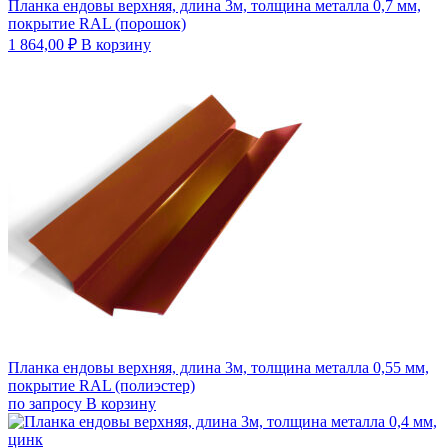
Планка ендовы верхняя, длина 3м, толщина металла 0,7 мм,
покрытие RAL (порошок)
1 864,00
₽
В корзину
Планка ендовы верхняя, длина 3м, толщина металла 0,55 мм,
покрытие RAL (полиэстер)
по запросу
В корзину