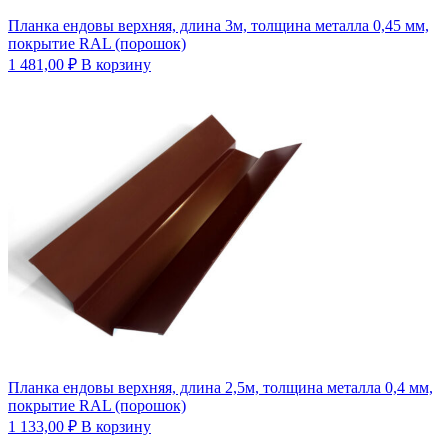
Планка ендовы верхняя, длина 3м, толщина металла 0,45 мм,
покрытие RAL (порошок)
1 481,00
₽
В корзину
Планка ендовы верхняя, длина 2,5м, толщина металла 0,4 мм,
покрытие RAL (порошок)
1 133,00
₽
В корзину