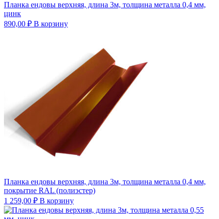
Планка ендовы верхняя, длина 3м, толщина металла 0,4 мм,
цинк
890,00
₽
В корзину
Планка ендовы верхняя, длина 3м, толщина металла 0,4 мм,
покрытие RAL (полиэстер)
1 259,00
₽
В корзину