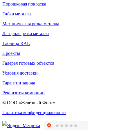
Порошковая покраска
Гибка металла
Механическая резка металла
Лазерная резка металла
Таблица RAL
Проекты
Галерея готовых объектов
Условия доставки
Гарантии завода
Реквизиты компании
© ООО «Железный Форт»
Политика конфиденциальности