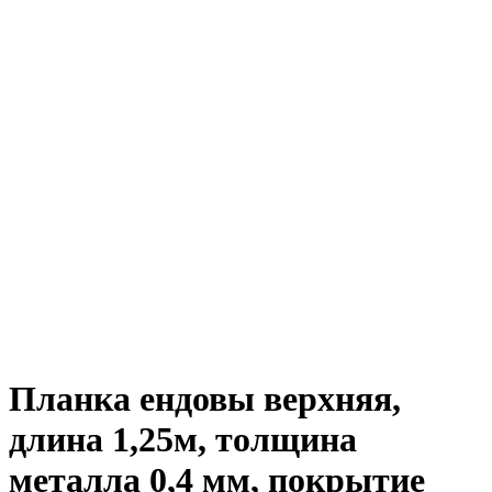
Планка ендовы верхняя,
длина 1,25м, толщина
металла 0,4 мм, покрытие