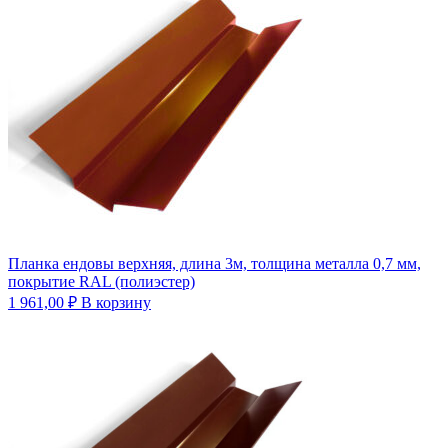
Планка ендовы верхняя, длина 3м, толщина металла 0,7 мм,
покрытие RAL (полиэстер)
1 961,00
₽
В корзину