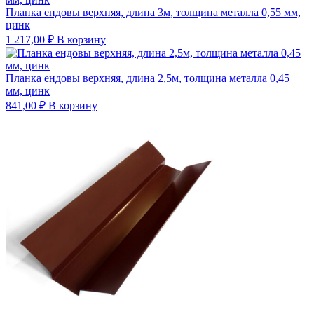
Планка ендовы верхняя, длина 3м, толщина металла 0,55 мм,
цинк
1 217,00
₽
В корзину
Планка ендовы верхняя, длина 2,5м, толщина металла 0,45
мм, цинк
841,00
₽
В корзину