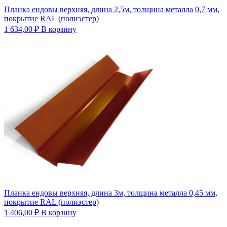
Планка ендовы верхняя, длина 2,5м, толщина металла 0,7 мм,
покрытие RAL (полиэстер)
1 634,00
₽
В корзину
Планка ендовы верхняя, длина 3м, толщина металла 0,45 мм,
покрытие RAL (полиэстер)
1 406,00
₽
В корзину