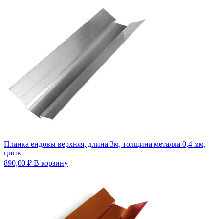
Планка ендовы верхняя, длина 3м, толщина металла 0,4 мм,
цинк
890,00
₽
В корзину