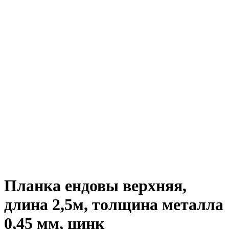
Планка ендовы верхняя,
длина 2,5м, толщина металла
0,45 мм, цинк