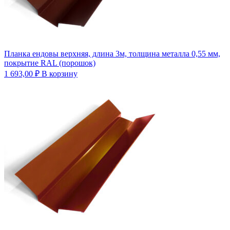
Планка ендовы верхняя, длина 3м, толщина металла 0,55 мм,
покрытие RAL (порошок)
1 693,00
₽
В корзину