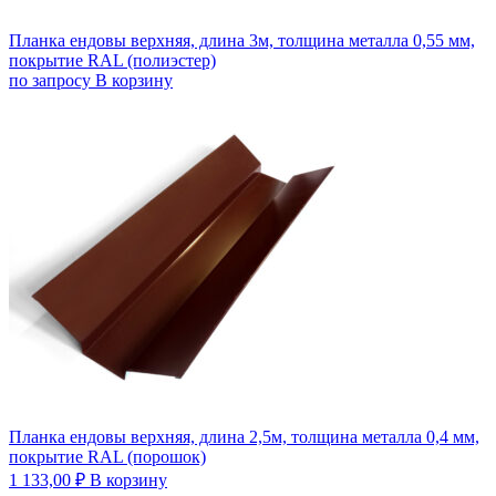
Планка ендовы верхняя, длина 3м, толщина металла 0,55 мм,
покрытие RAL (полиэстер)
по запросу
В корзину
Планка ендовы верхняя, длина 2,5м, толщина металла 0,4 мм,
покрытие RAL (порошок)
1 133,00
₽
В корзину