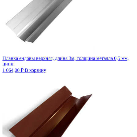
Планка ендовы верхняя, длина 3м, толщина металла 0,5 мм,
цинк
1 064,00
₽
В корзину