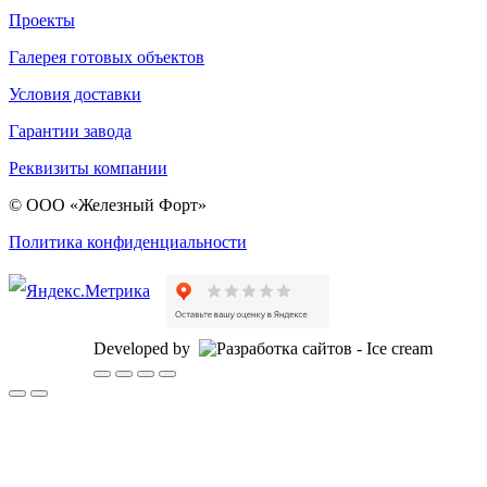
Проекты
Галерея готовых объектов
Условия доставки
Гарантии завода
Реквизиты компании
© ООО «Железный Форт»
Политика конфиденциальности
Developed by