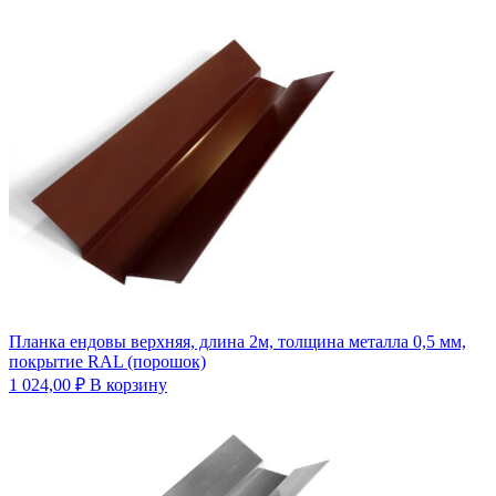
Планка ендовы верхняя, длина 2м, толщина металла 0,5 мм,
покрытие RAL (порошок)
1 024,00
₽
В корзину