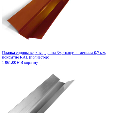
Планка ендовы верхняя, длина 3м, толщина металла 0,7 мм,
покрытие RAL (полиэстер)
1 961,00
₽
В корзину