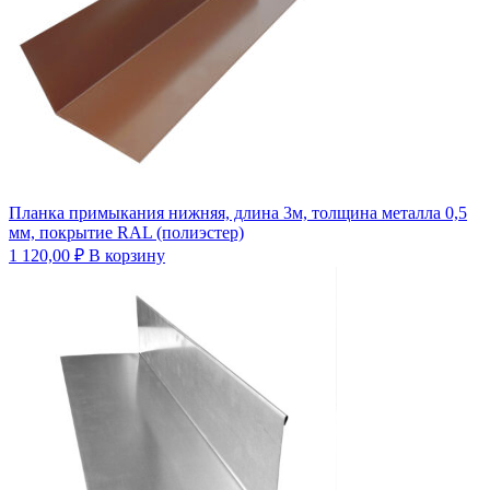
Планка примыкания нижняя, длина 3м, толщина металла 0,5
мм, покрытие RAL (полиэстер)
1 120,00
₽
В корзину