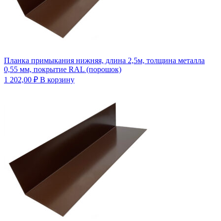
Планка примыкания нижняя, длина 2,5м, толщина металла
0,55 мм, покрытие RAL (порошок)
1 202,00
₽
В корзину