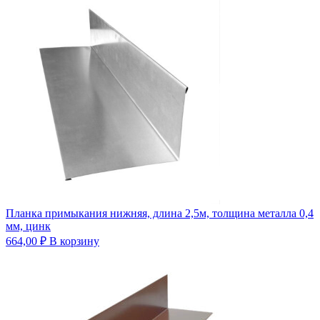
Планка примыкания нижняя, длина 2,5м, толщина металла 0,4
мм, цинк
664,00
₽
В корзину