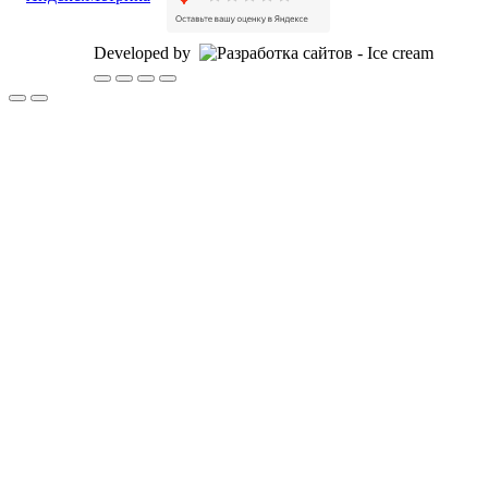
Developed by