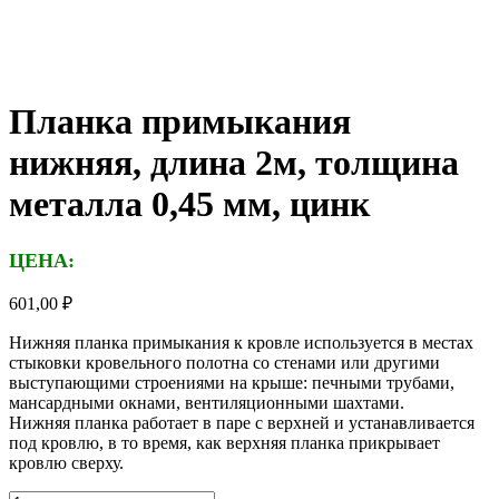
Планка примыкания
нижняя, длина 2м, толщина
металла 0,45 мм, цинк
ЦЕНА:
601,00
₽
Нижняя планка примыкания к кровле используется в местах
стыковки кровельного полотна со стенами или другими
выступающими строениями на крыше: печными трубами,
мансардными окнами, вентиляционными шахтами.
Нижняя планка работает в паре с верхней и устанавливается
под кровлю, в то время, как верхняя планка прикрывает
кровлю сверху.