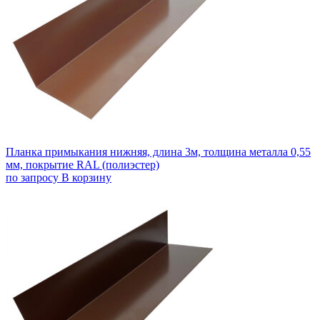
Планка примыкания нижняя, длина 3м, толщина металла 0,55
мм, покрытие RAL (полиэстер)
по запросу
В корзину