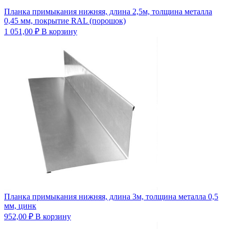
Планка примыкания нижняя, длина 2,5м, толщина металла
0,45 мм, покрытие RAL (порошок)
1 051,00
₽
В корзину
Планка примыкания нижняя, длина 3м, толщина металла 0,5
мм, цинк
952,00
₽
В корзину