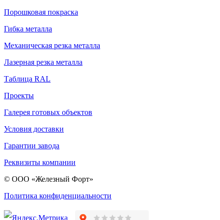
Порошковая покраска
Гибка металла
Механическая резка металла
Лазерная резка металла
Таблица RAL
Проекты
Галерея готовых объектов
Условия доставки
Гарантии завода
Реквизиты компании
© ООО «Железный Форт»
Политика конфиденциальности