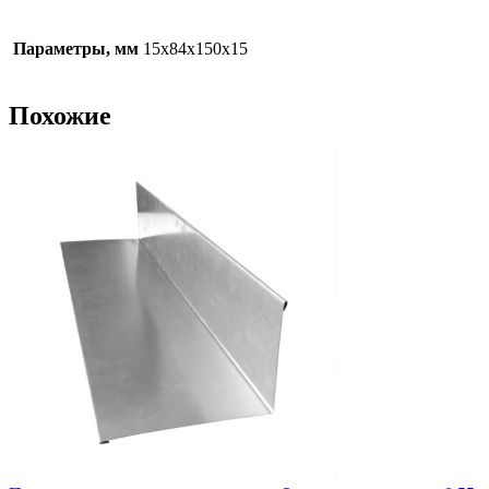
Параметры, мм
15х84х150х15
Похожие