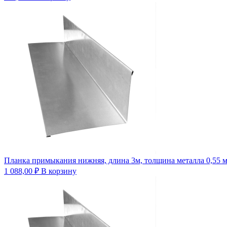
Планка примыкания нижняя, длина 3м, толщина металла 0,55 
1 088,00
₽
В корзину