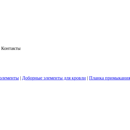
Контакты
элементы
|
Доборные элементы для кровли
|
Планка примыкания