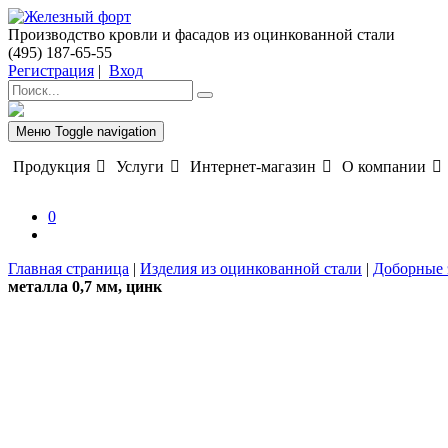
Производство кровли и фасадов из оцинкованной стали
(495) 187-65-55
Регистрация
|
Вход
Меню
Toggle navigation
Продукция
Услуги
Интернет-магазин
О компании
0
Главная страница
|
Изделия из оцинкованной стали
|
Доборные 
металла 0,7 мм, цинк