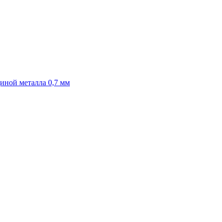
иной металла 0,7 мм