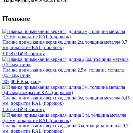
Параметры, мм
20х84х150х20
Похожие
Планка примыкания верхняя, длина 2м, толщина металла 0,7
мм, покрытие RAL (порошок)
1 058,00
₽
В корзину
Планка примыкания верхняя, длина 2,5м, толщина металла
0,55 мм, цинк
907,00
₽
В корзину
Планка примыкания верхняя, длина 3м, толщина металла 0,45
мм, покрытие RAL (порошок)
1 261,00
₽
В корзину
Планка примыкания верхняя, длина 3 м, толщина металла 0,7
мм, покрытие RAL (порошок)