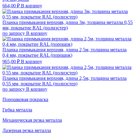
664,00
₽
В корзину
Планка примыкания верхняя, длина 3м, толщина металла 0,55
мм, покрытие RAL (полиэстер)
по запросу
В корзину
Планка примыкания верхняя, длина 2,5м, толщина металла
0,4 мм, покрытие RAL (порошок)
965,00
₽
В корзину
Планка примыкания верхняя, длина 2,5м, толщина металла
0,55 мм, покрытие RAL (полиэстер)
по запросу
В корзину
Порошковая покраска
Гибка металла
Механическая резка металла
Лазерная резка металла