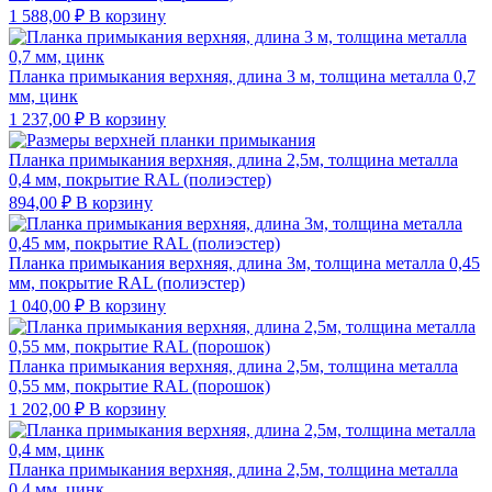
1 588,00
₽
В корзину
Планка примыкания верхняя, длина 3 м, толщина металла 0,7
мм, цинк
1 237,00
₽
В корзину
Планка примыкания верхняя, длина 2,5м, толщина металла
0,4 мм, покрытие RAL (полиэстер)
894,00
₽
В корзину
Планка примыкания верхняя, длина 3м, толщина металла 0,45
мм, покрытие RAL (полиэстер)
1 040,00
₽
В корзину
Планка примыкания верхняя, длина 2,5м, толщина металла
0,55 мм, покрытие RAL (порошок)
1 202,00
₽
В корзину
Планка примыкания верхняя, длина 2,5м, толщина металла
0,4 мм, цинк