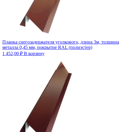
Планка снегозадержателя уголкового, длина 3м, толщина
металла 0,45 мм, покрытие RAL (полиэстер)
1 452,00
₽
В корзину