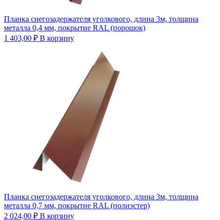
Планка снегозадержателя уголкового, длина 3м, толщина
металла 0,4 мм, покрытие RAL (порошок)
1 403,00
₽
В корзину
Планка снегозадержателя уголкового, длина 3м, толщина
металла 0,7 мм, покрытие RAL (полиэстер)
2 024,00
₽
В корзину