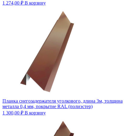
1 274,00
₽
В корзину
Планка снегозадержателя уголкового, длина 3м, толщина
металла 0,4 мм, покрытие RAL (полиэстер)
1 300,00
₽
В корзину