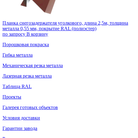
Планка снегозадержателя уголкового, длина 2,5м, толщина
металла 0,55 мм, покрытие RAL (полиэстер)
по запросу
В корзину
Порошковая покраска
Гибка металла
Механическая резка металла
Лазерная резка металла
Таблица RAL
Проекты
Галерея готовых объектов
Условия доставки
Гарантии завода