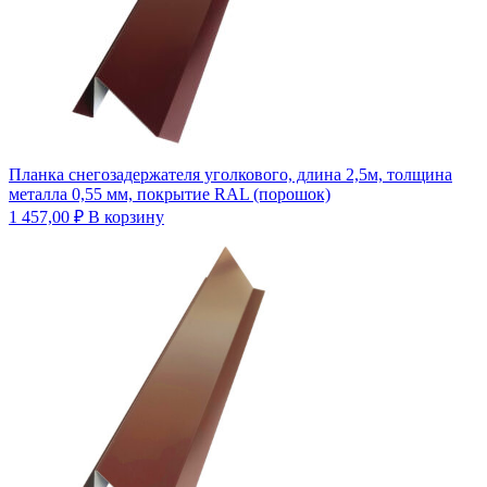
Планка снегозадержателя уголкового, длина 2,5м, толщина
металла 0,55 мм, покрытие RAL (порошок)
1 457,00
₽
В корзину