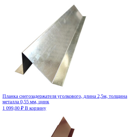
Планка снегозадержателя уголкового, длина 2,5м, толщина
металла 0,55 мм, цинк
1 099,00
₽
В корзину