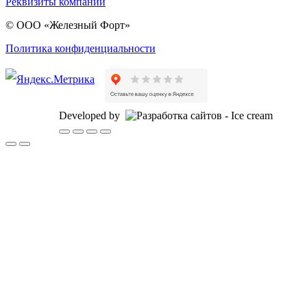
Реквизиты компании
© ООО «Железный Форт»
Политика конфиденциальности
Developed by