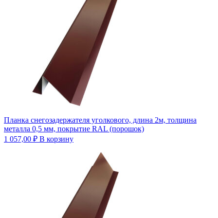
Планка снегозадержателя уголкового, длина 2м, толщина
металла 0,5 мм, покрытие RAL (порошок)
1 057,00
₽
В корзину