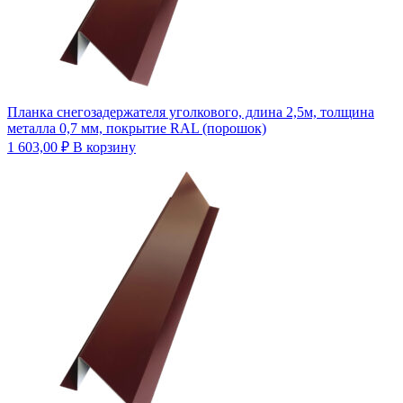
Планка снегозадержателя уголкового, длина 2,5м, толщина
металла 0,7 мм, покрытие RAL (порошок)
1 603,00
₽
В корзину