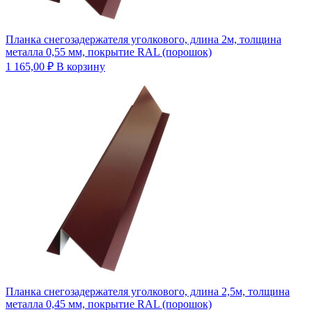
Планка снегозадержателя уголкового, длина 2м, толщина
металла 0,55 мм, покрытие RAL (порошок)
1 165,00
₽
В корзину
Планка снегозадержателя уголкового, длина 2,5м, толщина
металла 0,45 мм, покрытие RAL (порошок)