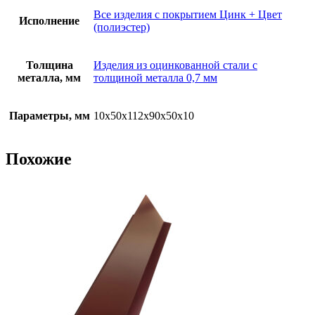
Все изделия с покрытием Цинк + Цвет
Исполнение
(полиэстер)
Толщина
Изделия из оцинкованной стали с
металла, мм
толщиной металла 0,7 мм
Параметры, мм
10х50х112х90х50х10
Похожие