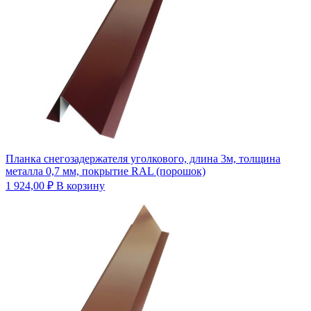
Планка снегозадержателя уголкового, длина 3м, толщина
металла 0,7 мм, покрытие RAL (порошок)
1 924,00
₽
В корзину