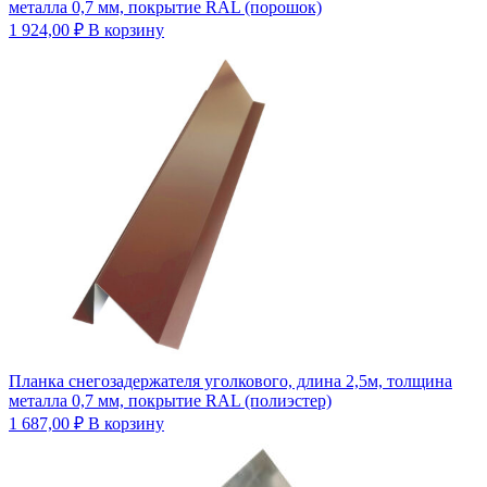
металла 0,7 мм, покрытие RAL (порошок)
1 924,00
₽
В корзину
Планка снегозадержателя уголкового, длина 2,5м, толщина
металла 0,7 мм, покрытие RAL (полиэстер)
1 687,00
₽
В корзину