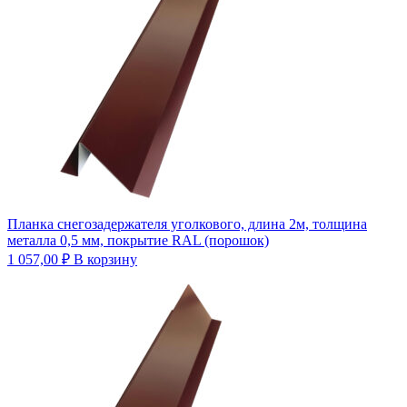
Планка снегозадержателя уголкового, длина 2м, толщина
металла 0,5 мм, покрытие RAL (порошок)
1 057,00
₽
В корзину