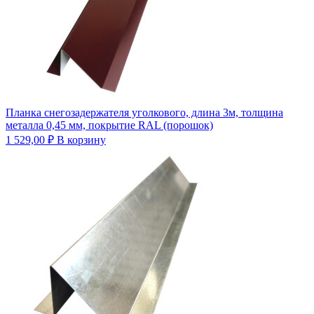
Планка снегозадержателя уголкового, длина 3м, толщина
металла 0,45 мм, покрытие RAL (порошок)
1 529,00
₽
В корзину