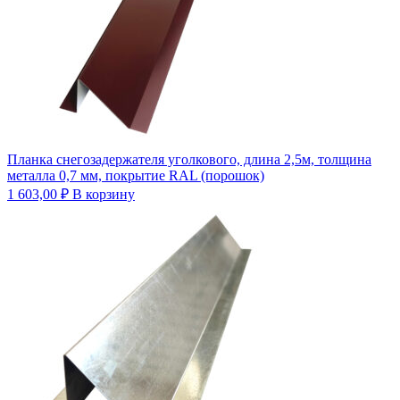
Планка снегозадержателя уголкового, длина 2,5м, толщина
металла 0,7 мм, покрытие RAL (порошок)
1 603,00
₽
В корзину