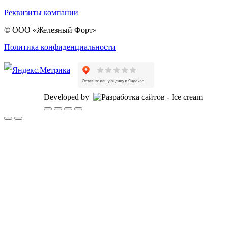
Реквизиты компании
© ООО «Железный Форт»
Политика конфиденциальности
Developed by