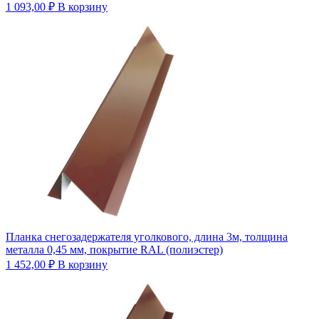
1 093,00
₽
В корзину
Планка снегозадержателя уголкового, длина 3м, толщина
металла 0,45 мм, покрытие RAL (полиэстер)
1 452,00
₽
В корзину