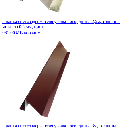
Планка снегозадержателя уголкового, длина 2,5м, толщина
металла 0,5 мм, цинк
961,00
₽
В корзину
Планка снегозадержателя уголкового, длина 3м, толщина