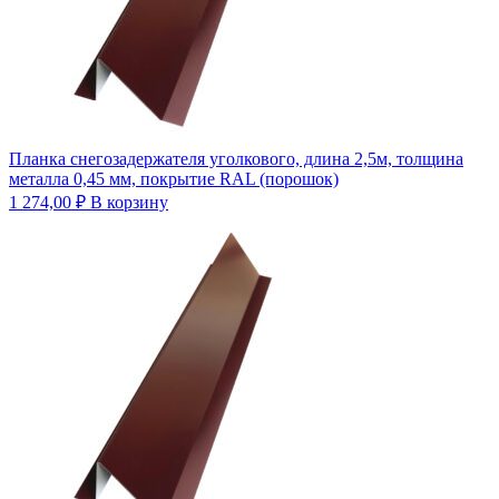
Планка снегозадержателя уголкового, длина 2,5м, толщина
металла 0,45 мм, покрытие RAL (порошок)
1 274,00
₽
В корзину