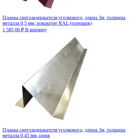
Планка снегозадержателя уголкового, длина 3м, толщина
металла 0,5 мм, покрытие RAL (порошок)
1 585,00
₽
В корзину
Планка снегозадержателя уголкового, длина 3м, толщина
металла 0,45 мм, цинк