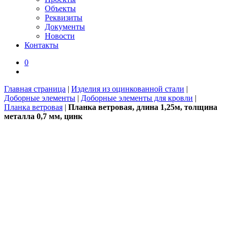
Объекты
Реквизиты
Документы
Новости
Контакты
0
Главная страница
|
Изделия из оцинкованной стали
|
Доборные элементы
|
Доборные элементы для кровли
|
Планка ветровая
|
Планка ветровая, длина 1,25м, толщина
металла 0,7 мм, цинк