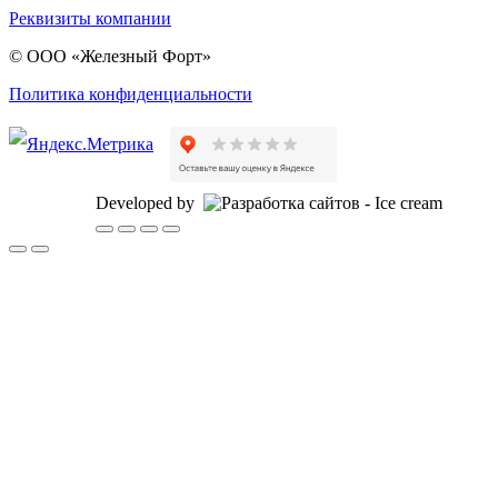
Реквизиты компании
© ООО «Железный Форт»
Политика конфиденциальности
Developed by