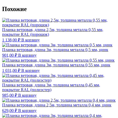
Похожие
Планка ветровая, длина 2,5м, толщина металла 0,55 мм,
покрытие RAL (порошок)
1 138,00
₽
В корзину
Планка ветровая, длина 3м, толщина металла 0,5 мм, цинк
901,00
₽
В корзину
Планка ветровая, длина 3м, толщина металла 0,55 мм, цинк
1 031,00
₽
В корзину
Планка ветровая, длина 3м, толщина металла 0,45 мм,
покрытие RAL (полиэстер)
985,00
₽
В корзину
Планка ветровая, длина 2,5м, толщина металла 0,4 мм, цинк
629,00
₽
В корзину