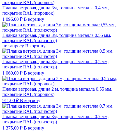
Планка ветровая, длина 3м, толщина металла 0,4 мм,
покрытие RAL (порошок)
1 096,00
₽
В корзину
Планка ветровая, длина 3м, толщина металла 0,55 мм,
покрытие RAL (полиэстер)
по запросу
В корзину
Планка ветровая, длина 3м, толщина металла 0,5 мм,
покрытие RAL (полиэстер)
1 060,00
₽
В корзину
Планка ветровая, длина 2 м, толщина металла 0,55 мм,
покрытие RAL (порошок)
911,00
₽
В корзину
Планка ветровая, длина 3м, толщина металла 0,7 мм,
покрытие RAL (полиэстер)
1 375,00
₽
В корзину