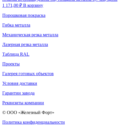
1 171,00
₽
В корзину
Порошковая покраска
Гибка металла
Механическая резка металла
Лазерная резка металла
Таблица RAL
Проекты
Галерея готовых объектов
Условия доставки
Гарантии завода
Реквизиты компании
© ООО «Железный Форт»
Политика конфиденциальности