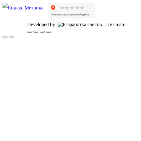
Developed by