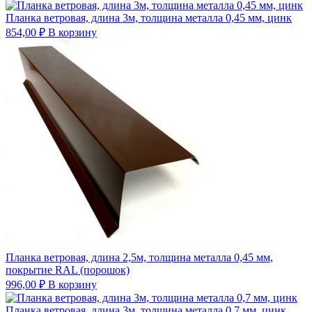
Планка ветровая, длина 3м, толщина металла 0,45 мм, цинк
854,00
₽
В корзину
Планка ветровая, длина 2,5м, толщина металла 0,45 мм,
покрытие RAL (порошок)
996,00
₽
В корзину
Планка ветровая, длина 3м, толщина металла 0,7 мм, цинк