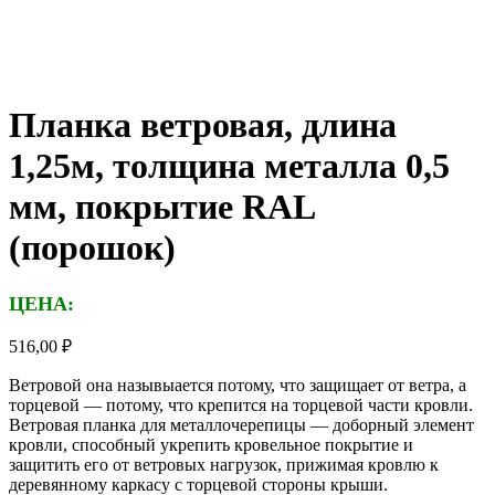
Планка ветровая, длина
1,25м, толщина металла 0,5
мм, покрытие RAL
(порошок)
ЦЕНА:
516,00
₽
Ветровой она назывыается потому, что защищает от ветра, а
торцевой — потому, что крепится на торцевой части кровли.
Ветровая планка для металлочерепицы — доборный элемент
кровли, способный укрепить кровельное покрытие и
защитить его от ветровых нагрузок, прижимая кровлю к
деревянному каркасу с торцевой стороны крыши.