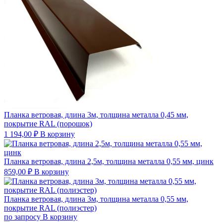
Планка ветровая, длина 3м, толщина металла 0,45 мм,
покрытие RAL (порошок)
1 194,00
₽
В корзину
Планка ветровая, длина 2,5м, толщина металла 0,55 мм, цинк
859,00
₽
В корзину
Планка ветровая, длина 3м, толщина металла 0,55 мм,
покрытие RAL (полиэстер)
по запросу
В корзину