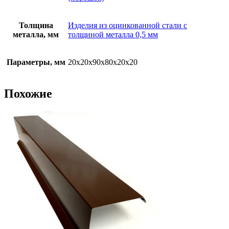
Толщина
Изделия из оцинкованной стали с
металла, мм
толщиной металла 0,5 мм
Параметры, мм
20х20х90х80х20х20
Похожие