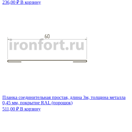
236,00
₽
В корзину
Планка соединительная простая, длина 3м, толщина металла
0,45 мм, покрытие RAL (порошок)
511,00
₽
В корзину