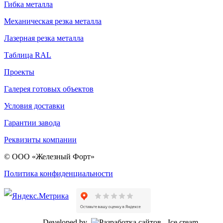
Гибка металла
Механическая резка металла
Лазерная резка металла
Таблица RAL
Проекты
Галерея готовых объектов
Условия доставки
Гарантии завода
Реквизиты компании
© ООО «Железный Форт»
Политика конфиденциальности
Developed by