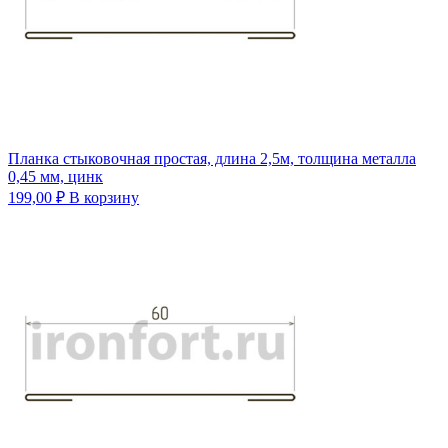
Планка стыковочная простая, длина 2,5м, толщина металла
0,45 мм, цинк
199,00
₽
В корзину