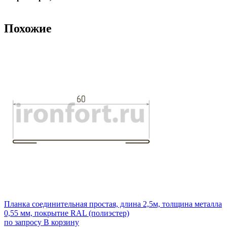
Похожие
Планка соединительная простая, длина 2,5м, толщина металла
0,55 мм, покрытие RAL (полиэстер)
по запросу
В корзину