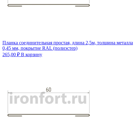
Планка соединительная простая, длина 2,5м, толщина металла
0,45 мм, покрытие RAL (полиэстер)
265,00
₽
В корзину