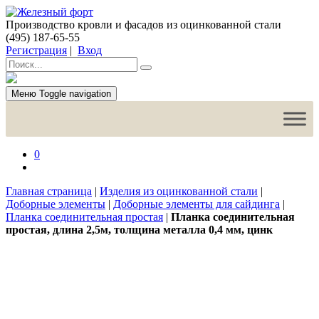
Производство кровли и фасадов из оцинкованной стали
(495) 187-65-55
Регистрация
|
Вход
Меню
Toggle navigation
0
Главная страница
|
Изделия из оцинкованной стали
|
Доборные элементы
|
Доборные элементы для сайдинга
|
Планка соединительная простая
|
Планка соединительная
простая, длина 2,5м, толщина металла 0,4 мм, цинк