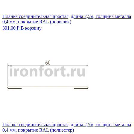
Планка соединительная простая, длина 2,5м, толщина металла
0,4 мм, покрытие RAL (порошок)
391,00
₽
В корзину
Планка соединительная простая, длина 2,5м, толщина металла
0,4 мм, покрытие RAL (полиэстер)