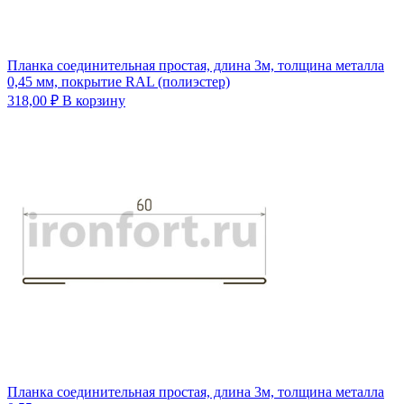
Планка соединительная простая, длина 3м, толщина металла
0,45 мм, покрытие RAL (полиэстер)
318,00
₽
В корзину
Планка соединительная простая, длина 3м, толщина металла