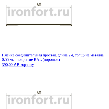
Планка соединительная простая, длина 2м, толщина металла
0,55 мм, покрытие RAL (порошок)
390,00
₽
В корзину