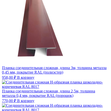
Планка соединительная сложная, длина 3м, толщина металла
0,45 мм, покрытие RAL (полиэстер)
958,00
₽
В корзину
Планка соединительная сложная, длина 2,5м, толщина
металла 0,4 мм, покрытие RAL (порошок)
770,00
₽
В корзину