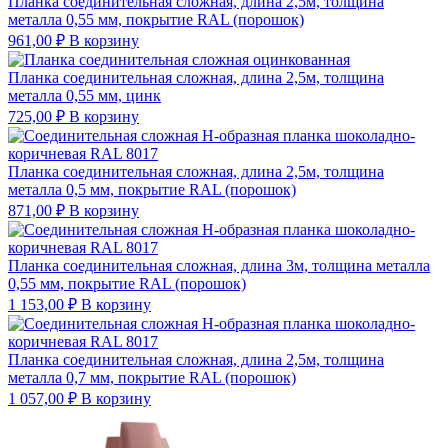
Планка соединительная сложная, длина 2,5м, толщина
металла 0,55 мм, покрытие RAL (порошок)
961,00
₽
В корзину
Планка соединительная сложная, длина 2,5м, толщина
металла 0,55 мм, цинк
725,00
₽
В корзину
Планка соединительная сложная, длина 2,5м, толщина
металла 0,5 мм, покрытие RAL (порошок)
871,00
₽
В корзину
Планка соединительная сложная, длина 3м, толщина металла
0,55 мм, покрытие RAL (порошок)
1 153,00
₽
В корзину
Планка соединительная сложная, длина 2,5м, толщина
металла 0,7 мм, покрытие RAL (порошок)
1 057,00
₽
В корзину