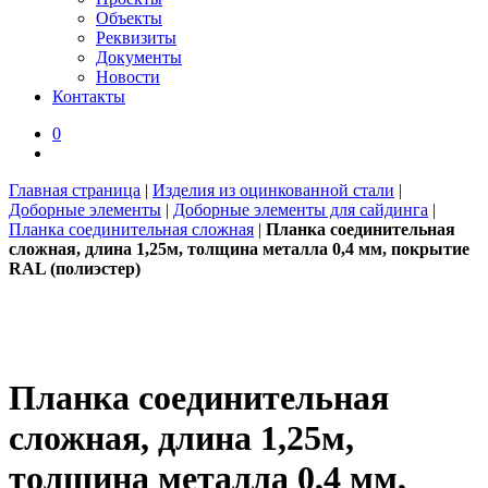
Объекты
Реквизиты
Документы
Новости
Контакты
0
Главная страница
|
Изделия из оцинкованной стали
|
Доборные элементы
|
Доборные элементы для сайдинга
|
Планка соединительная сложная
|
Планка соединительная
сложная, длина 1,25м, толщина металла 0,4 мм, покрытие
RAL (полиэстер)
Планка соединительная
сложная, длина 1,25м,
толщина металла 0,4 мм,