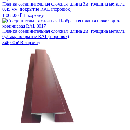
Планка соединительная сложная, длина 3м, толщина металла
0,45 мм, покрытие RAL (порошок)
1 008,00
₽
В корзину
Планка соединительная сложная, длина 2м, толщина металла
0,7 мм, покрытие RAL (порошок)
846,00
₽
В корзину