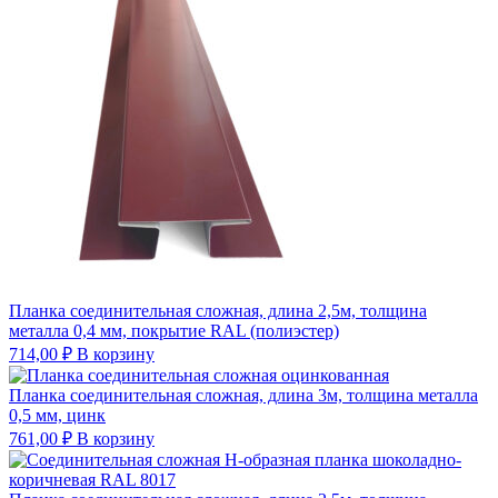
Планка соединительная сложная, длина 2,5м, толщина
металла 0,4 мм, покрытие RAL (полиэстер)
714,00
₽
В корзину
Планка соединительная сложная, длина 3м, толщина металла
0,5 мм, цинк
761,00
₽
В корзину