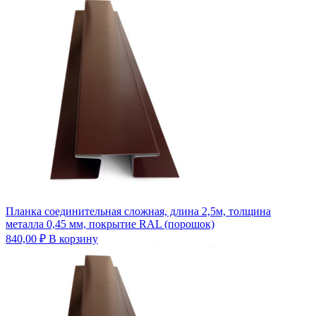
Планка соединительная сложная, длина 2,5м, толщина
металла 0,45 мм, покрытие RAL (порошок)
840,00
₽
В корзину