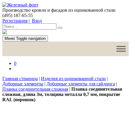
Производство кровли и фасадов из оцинкованной стали
(495) 187-65-55
Регистрация
|
Вход
Меню
Toggle navigation
0
Главная страница
|
Изделия из оцинкованной стали
|
Доборные элементы
|
Доборные элементы для сайдинга
|
Планка соединительная сложная
|
Планка соединительная
сложная, длина 3м, толщина металла 0,7 мм, покрытие
RAL (порошок)