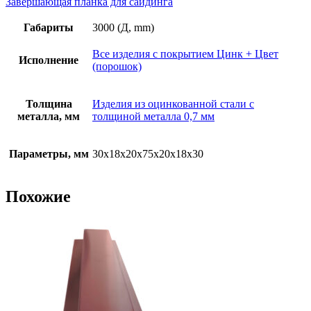
Завершающая планка для сайдинга
Габариты
3000 (Д, mm)
Все изделия с покрытием Цинк + Цвет
Исполнение
(порошок)
Толщина
Изделия из оцинкованной стали с
металла, мм
толщиной металла 0,7 мм
Параметры, мм
30х18х20х75х20х18х30
Похожие