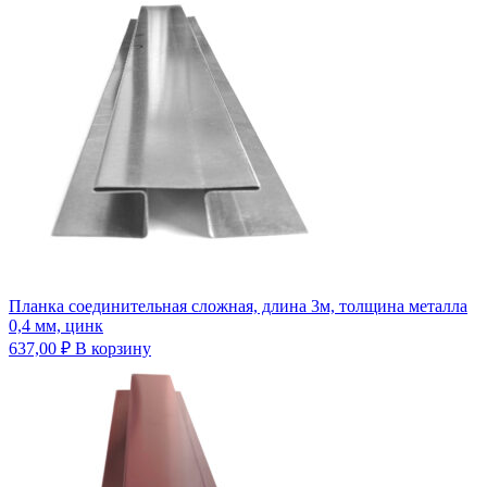
Планка соединительная сложная, длина 3м, толщина металла
0,4 мм, цинк
637,00
₽
В корзину