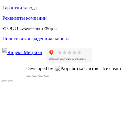
Гарантии завода
Реквизиты компании
© ООО «Железный Форт»
Политика конфиденциальности
Developed by