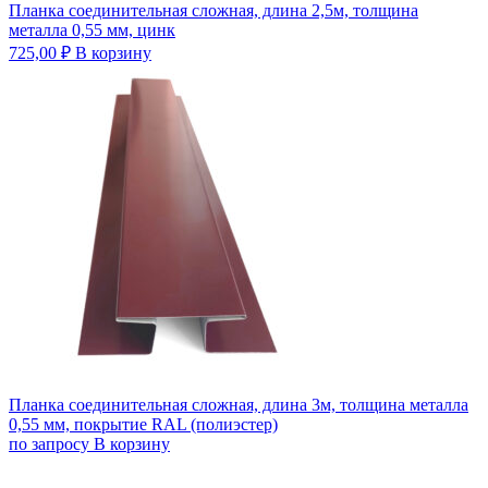
Планка соединительная сложная, длина 2,5м, толщина
металла 0,55 мм, цинк
725,00
₽
В корзину
Планка соединительная сложная, длина 3м, толщина металла
0,55 мм, покрытие RAL (полиэстер)
по запросу
В корзину