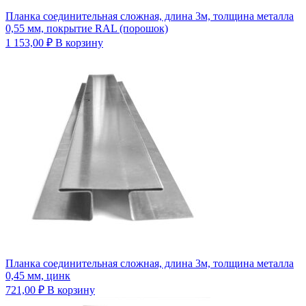
Планка соединительная сложная, длина 3м, толщина металла
0,55 мм, покрытие RAL (порошок)
1 153,00
₽
В корзину
Планка соединительная сложная, длина 3м, толщина металла
0,45 мм, цинк
721,00
₽
В корзину