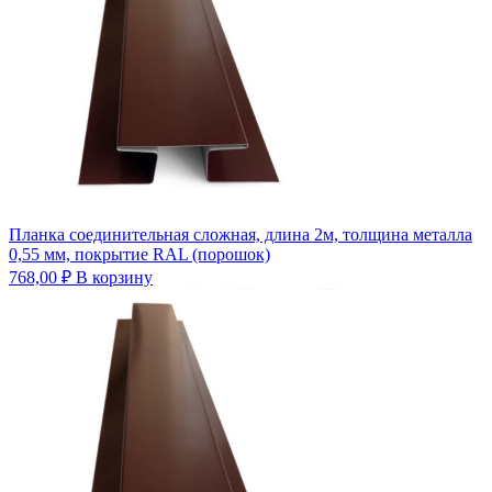
Планка соединительная сложная, длина 2м, толщина металла
0,55 мм, покрытие RAL (порошок)
768,00
₽
В корзину