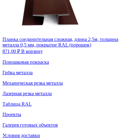
Планка соединительная сложная, длина 2,5м, толщина
металла 0,5 мм, покрытие RAL (порошок)
871,00
₽
В корзину
Порошковая покраска
Гибка металла
Механическая резка металла
Лазерная резка металла
Таблица RAL
Проекты
Галерея готовых объектов
Условия доставки