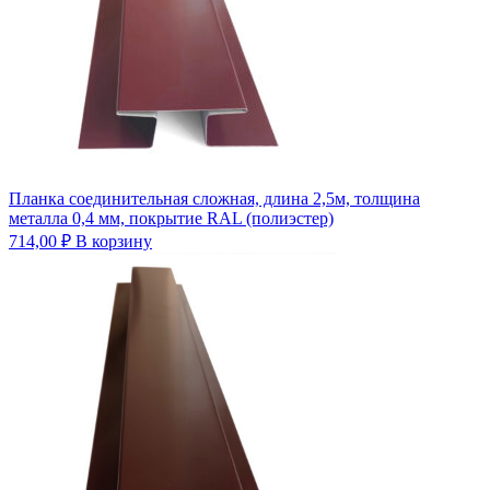
Планка соединительная сложная, длина 2,5м, толщина
металла 0,4 мм, покрытие RAL (полиэстер)
714,00
₽
В корзину