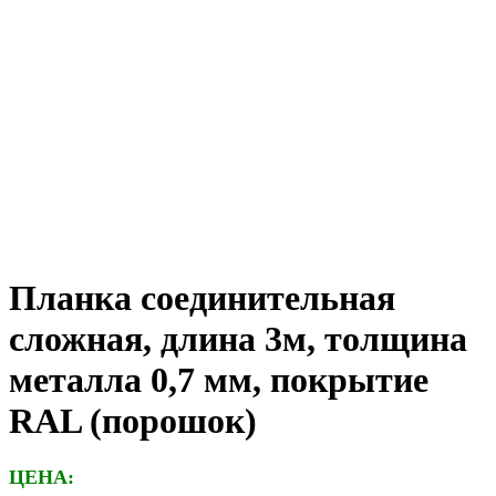
Планка соединительная
сложная, длина 3м, толщина
металла 0,7 мм, покрытие
RAL (порошок)
ЦЕНА: