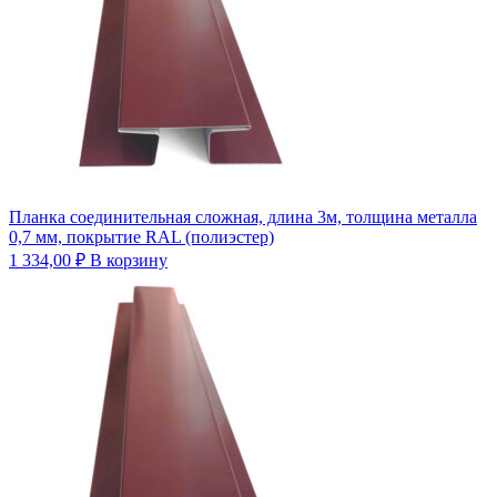
Планка соединительная сложная, длина 3м, толщина металла
0,7 мм, покрытие RAL (полиэстер)
1 334,00
₽
В корзину