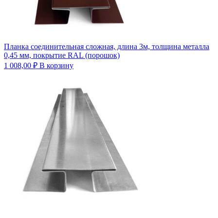
Планка соединительная сложная, длина 3м, толщина металла
0,45 мм, покрытие RAL (порошок)
1 008,00
₽
В корзину