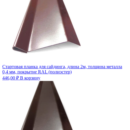
Стартовая планка для сайдинга, длина 2м, толщина металла
0,4 мм, покрытие RAL (полиэстер)
446,00
₽
В корзину