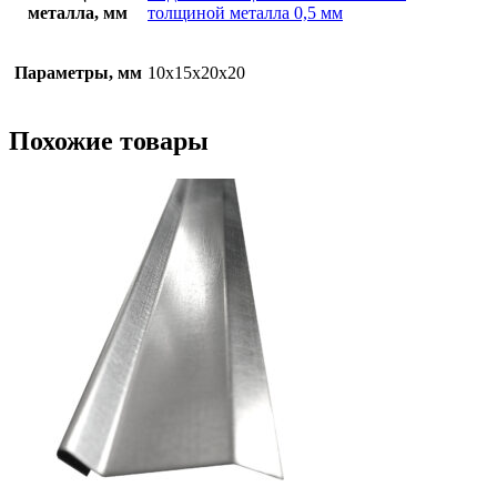
металла, мм
толщиной металла 0,5 мм
Параметры, мм
10х15х20х20
Похожие товары