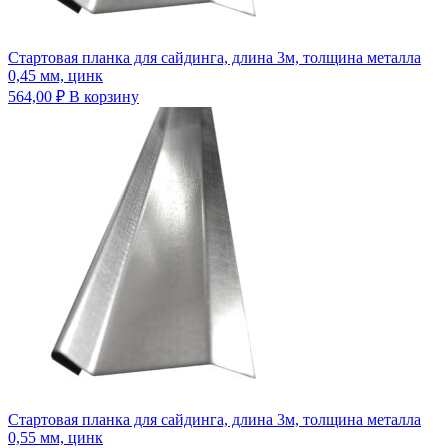
Стартовая планка для сайдинга, длина 3м, толщина металла
0,45 мм, цинк
564,00
₽
В корзину
Стартовая планка для сайдинга, длина 3м, толщина металла
0,55 мм, цинк