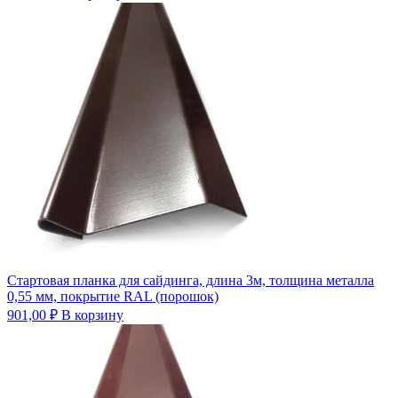
Стартовая планка для сайдинга, длина 3м, толщина металла
0,55 мм, покрытие RAL (порошок)
901,00
₽
В корзину