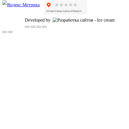
Developed by