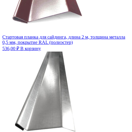
Стартовая планка для сайдинга, длина 2 м, толщина металла
0,5 мм, покрытие RAL (полиэстер)
536,00
₽
В корзину