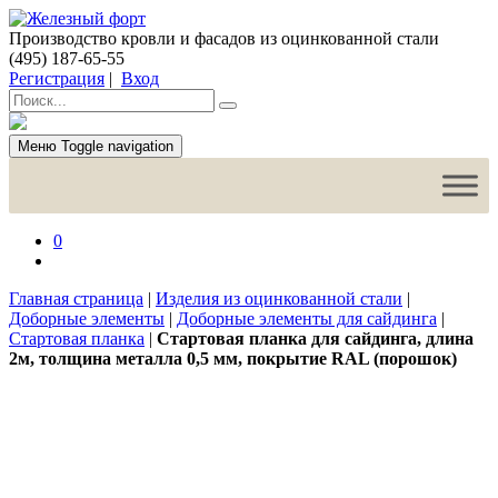
Производство кровли и фасадов из оцинкованной стали
(495) 187-65-55
Регистрация
|
Вход
Меню
Toggle navigation
0
Главная страница
|
Изделия из оцинкованной стали
|
Доборные элементы
|
Доборные элементы для сайдинга
|
Стартовая планка
|
Стартовая планка для сайдинга, длина
2м, толщина металла 0,5 мм, покрытие RAL (порошок)