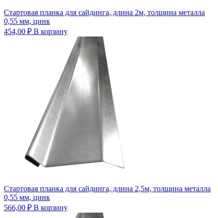
Стартовая планка для сайдинга, длина 2м, толщина металла
0,55 мм, цинк
454,00
₽
В корзину
Стартовая планка для сайдинга, длина 2,5м, толщина металла
0,55 мм, цинк
566,00
₽
В корзину