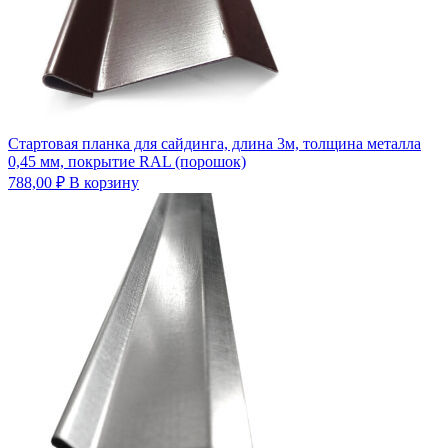
Стартовая планка для сайдинга, длина 3м, толщина металла
0,45 мм, покрытие RAL (порошок)
788,00
₽
В корзину