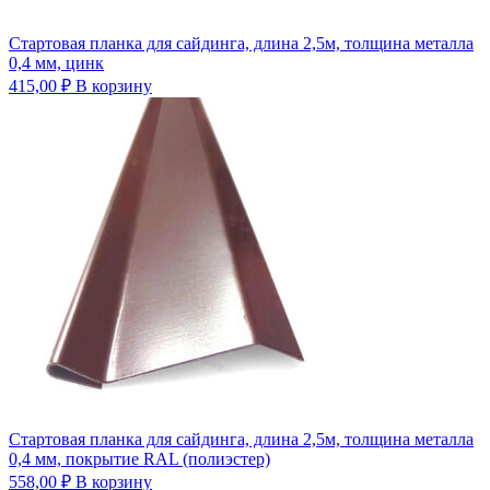
Стартовая планка для сайдинга, длина 2,5м, толщина металла
0,4 мм, цинк
415,00
₽
В корзину
Стартовая планка для сайдинга, длина 2,5м, толщина металла
0,4 мм, покрытие RAL (полиэстер)
558,00
₽
В корзину