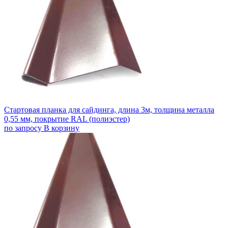
Стартовая планка для сайдинга, длина 3м, толщина металла
0,55 мм, покрытие RAL (полиэстер)
по запросу
В корзину