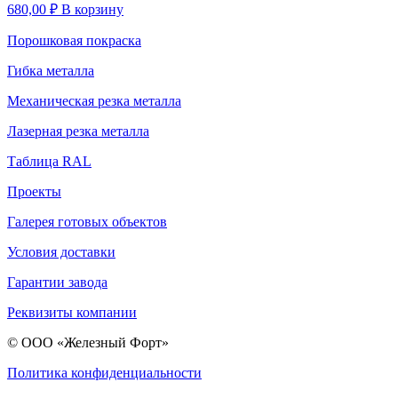
680,00
₽
В корзину
Порошковая покраска
Гибка металла
Механическая резка металла
Лазерная резка металла
Таблица RAL
Проекты
Галерея готовых объектов
Условия доставки
Гарантии завода
Реквизиты компании
© ООО «Железный Форт»
Политика конфиденциальности