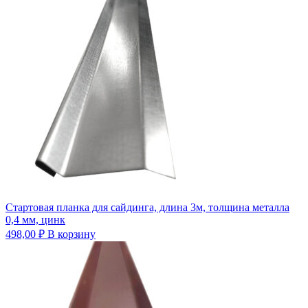
Стартовая планка для сайдинга, длина 3м, толщина металла
0,4 мм, цинк
498,00
₽
В корзину