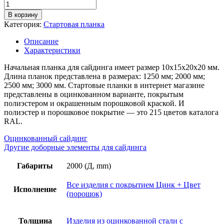
В корзину
Категория:
Стартовая планка
Описание
Характеристики
Начальная планка для сайдинга имеет размер 10х15х20х20 мм.
Длина планок представлена в размерах: 1250 мм; 2000 мм;
2500 мм; 3000 мм. Стартовые планки в интернет магазине
представлены в оцинкованном варианте, покрытым
полиэстером и окрашенным порошковой краской. И
полиэстер и порошковое покрытие — это 215 цветов каталога
RAL.
Оцинкованный сайдинг
Другие доборные элементы для сайдинга
Габариты
2000 (Д, mm)
Все изделия с покрытием Цинк + Цвет
Исполнение
(порошок)
Толщина
Изделия из оцинкованной стали с