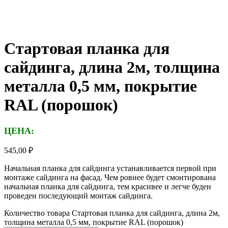
Стартовая планка для
сайдинга, длина 2м, толщина
металла 0,5 мм, покрытие
RAL (порошок)
ЦЕНА:
545,00
₽
Начальная планка для сайдинга устанавливается первой при
монтаже сайдинга на фасад. Чем ровнее будет смонтирована
начальная планка для сайдинга, тем красивее и легче буден
проведен последующий монтаж сайдинга.
Количество товара Стартовая планка для сайдинга, длина 2м,
толщина металла 0,5 мм, покрытие RAL (порошок)