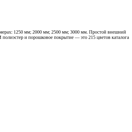
мерах: 1250 мм; 2000 мм; 2500 мм; 3000 мм. Простой внешний
 полиэстер и порошковое покрытие — это 215 цветов каталога