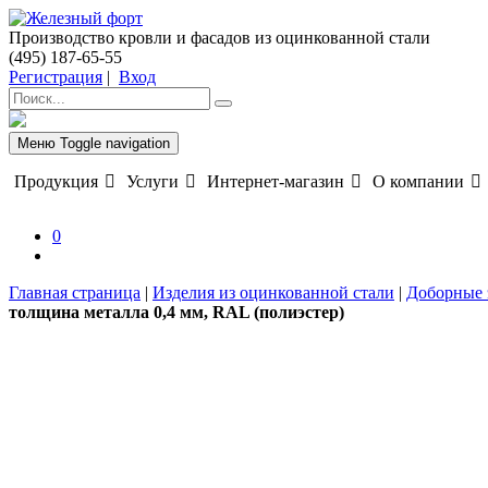
Производство кровли и фасадов из оцинкованной стали
(495) 187-65-55
Регистрация
|
Вход
Меню
Toggle navigation
Продукция
Услуги
Интернет-магазин
О компании
0
Главная страница
|
Изделия из оцинкованной стали
|
Доборные 
толщина металла 0,4 мм, RAL (полиэстер)