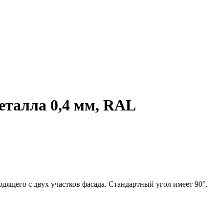
еталла 0,4 мм, RAL
ящего с двух участков фасада. Стандартный угол имеет 90°,