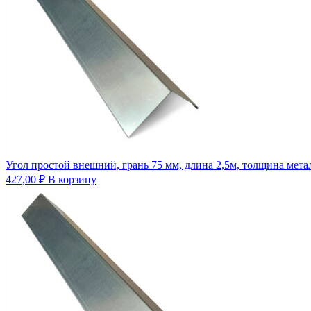
Угол простой внешний, грань 75 мм, длина 2,5м, толщина метал
427,00
₽
В корзину