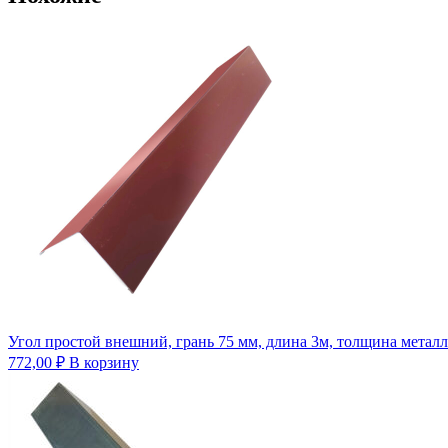
Угол простой внешний, грань 75 мм, длина 3м, толщина металл
772,00
₽
В корзину