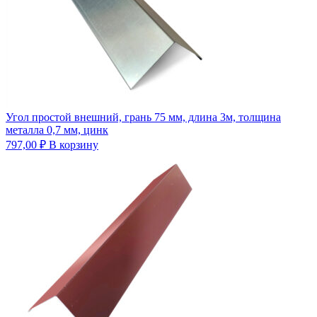
Угол простой внешний, грань 75 мм, длина 3м, толщина
металла 0,7 мм, цинк
797,00
₽
В корзину