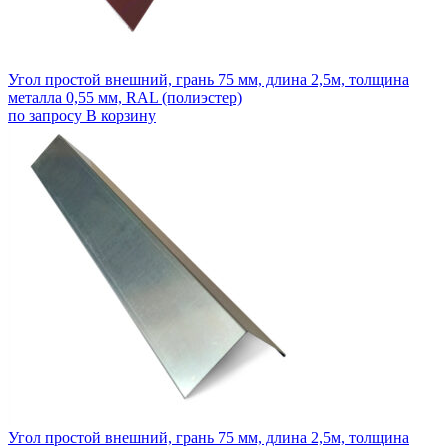
Угол простой внешний, грань 75 мм, длина 2,5м, толщина
металла 0,55 мм, RAL (полиэстер)
по запросу
В корзину
Угол простой внешний, грань 75 мм, длина 2,5м, толщина