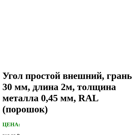
Угол простой внешний, грань
30 мм, длина 2м, толщина
металла 0,45 мм, RAL
(порошок)
ЦЕНА: