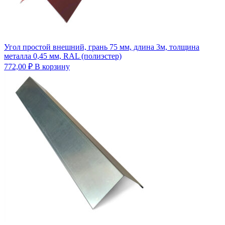
Угол простой внешний, грань 75 мм, длина 3м, толщина
металла 0,45 мм, RAL (полиэстер)
772,00
₽
В корзину