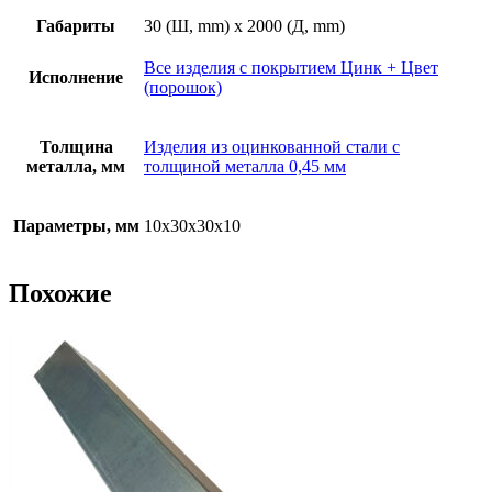
Габариты
30 (Ш, mm) x 2000 (Д, mm)
Все изделия с покрытием Цинк + Цвет
Исполнение
(порошок)
Толщина
Изделия из оцинкованной стали с
металла, мм
толщиной металла 0,45 мм
Параметры, мм
10х30х30х10
Похожие