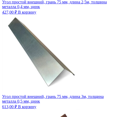
Угол простой внешний, грань 75 мм, длина 2,5м, толщина
металла 0,4 мм, цинк
427,00
₽
В корзину
Угол простой внешний, грань 75 мм, длина 3м, толщина
металла 0,5 мм, цинк
613,00
₽
В корзину