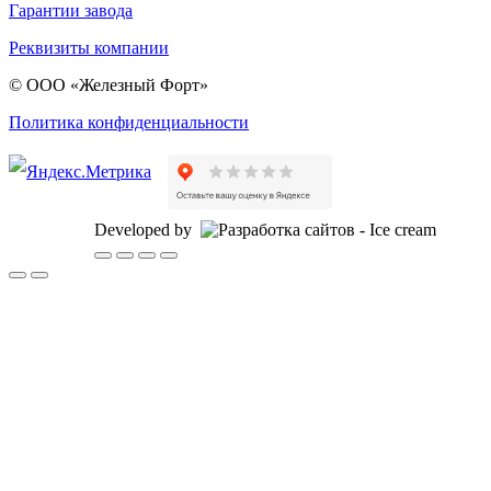
Гарантии завода
Реквизиты компании
© ООО «Железный Форт»
Политика конфиденциальности
Developed by