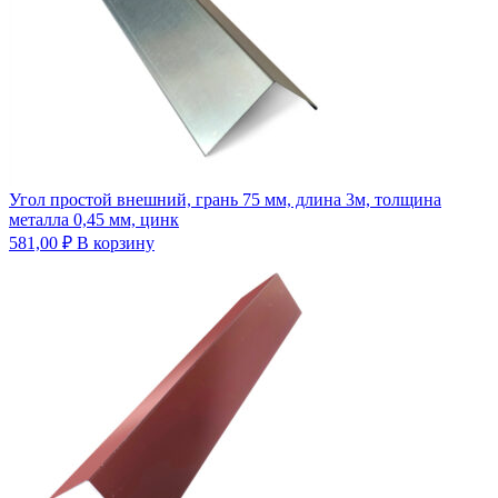
Угол простой внешний, грань 75 мм, длина 3м, толщина
металла 0,45 мм, цинк
581,00
₽
В корзину