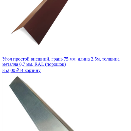
Угол простой внешний, грань 75 мм, длина 2,5м, толщина
металла 0,7 мм, RAL (порошок)
852,00
₽
В корзину