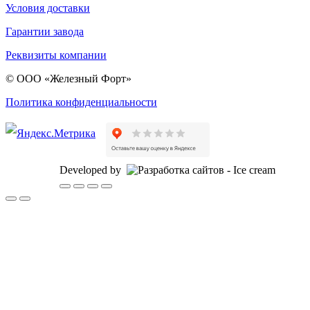
Условия доставки
Гарантии завода
Реквизиты компании
© ООО «Железный Форт»
Политика конфиденциальности
Developed by