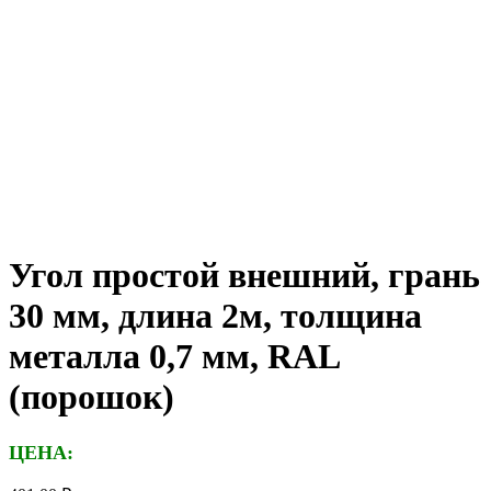
Угол простой внешний, грань
30 мм, длина 2м, толщина
металла 0,7 мм, RAL
(порошок)
ЦЕНА: