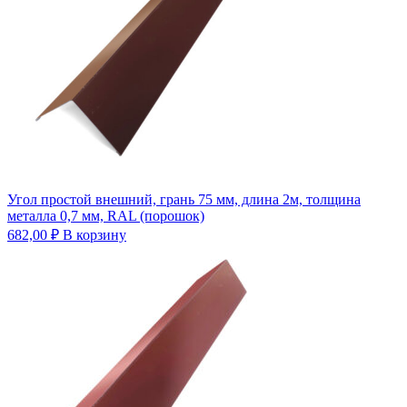
Угол простой внешний, грань 75 мм, длина 2м, толщина
металла 0,7 мм, RAL (порошок)
682,00
₽
В корзину