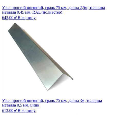
Угол простой внешний, грань 75 мм, длина 2,5м, толщина
металла 0,45 мм, RAL (полиэстер)
643,00
₽
В корзину
Угол простой внешний, грань 75 мм, длина 3м, толщина
металла 0,5 мм, цинк
613,00
₽
В корзину