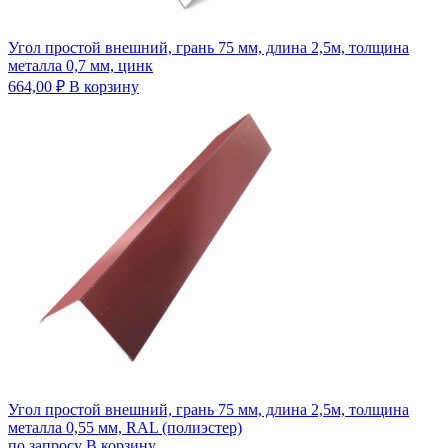
Угол простой внешний, грань 75 мм, длина 2,5м, толщина
металла 0,7 мм, цинк
664,00
₽
В корзину
Угол простой внешний, грань 75 мм, длина 2,5м, толщина
металла 0,55 мм, RAL (полиэстер)
по запросу
В корзину