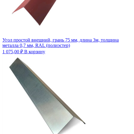
Угол простой внешний, грань 75 мм, длина 3м, толщина
металла 0,7 мм, RAL (полиэстер)
1 075,00
₽
В корзину