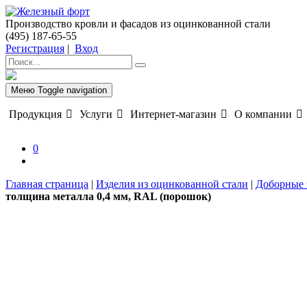
Производство кровли и фасадов из оцинкованной стали
(495) 187-65-55
Регистрация
|
Вход
Меню
Toggle navigation
Продукция
Услуги
Интернет-магазин
О компании
0
Главная страница
|
Изделия из оцинкованной стали
|
Доборные 
толщина металла 0,4 мм, RAL (порошок)