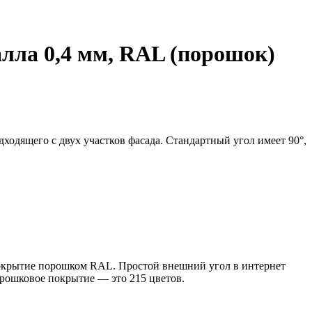
алла 0,4 мм, RAL (порошок)
одящего с двух участков фасада. Стандартный угол имеет 90°,
Покрытие порошком RAL. Простой внешний угол в интернет
рошковое покрытие — это 215 цветов.