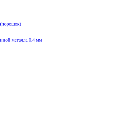
 (порошок)
иной металла 0,4 мм