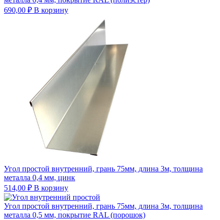
690,00
₽
В корзину
Угол простой внутренний, грань 75мм, длина 3м, толщина
металла 0,4 мм, цинк
514,00
₽
В корзину
Угол простой внутренний, грань 75мм, длина 3м, толщина
металла 0,5 мм, покрытие RAL (порошок)