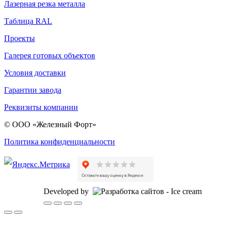
Лазерная резка металла
Таблица RAL
Проекты
Галерея готовых объектов
Условия доставки
Гарантии завода
Реквизиты компании
© ООО «Железный Форт»
Политика конфиденциальности
Developed by