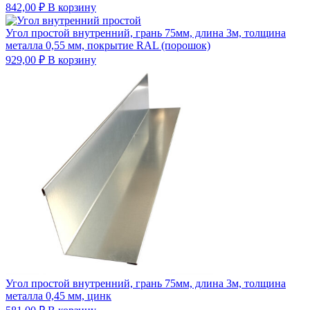
842,00
₽
В корзину
Угол простой внутренний, грань 75мм, длина 3м, толщина
металла 0,55 мм, покрытие RAL (порошок)
929,00
₽
В корзину
Угол простой внутренний, грань 75мм, длина 3м, толщина
металла 0,45 мм, цинк