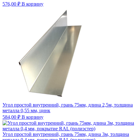
576,00
₽
В корзину
Угол простой внутренний, грань 75мм, длина 2,5м, толщина
металла 0,55 мм, цинк
584,00
₽
В корзину
Угол простой внутренний, грань 75мм, длина 3м, толщина
металла 0,4 мм, покрытие RAL (полиэстер)