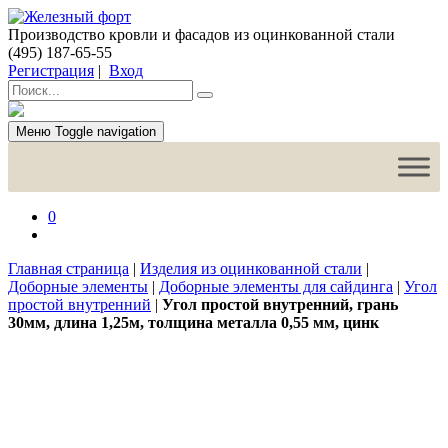
Производство кровли и фасадов из оцинкованной стали
(495) 187-65-55
Регистрация
|
Вход
Меню
Toggle navigation
0
Главная страница
|
Изделия из оцинкованной стали
|
Доборные элементы
|
Доборные элементы для сайдинга
|
Угол
простой внутренний
|
Угол простой внутренний, грань
30мм, длина 1,25м, толщина металла 0,55 мм, цинк