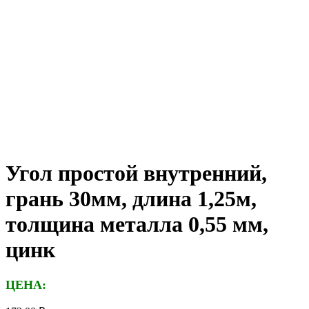
Угол простой внутренний,
грань 30мм, длина 1,25м,
толщина металла 0,55 мм,
цинк
ЦЕНА: