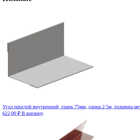
Угол простой внутренний, грань 75мм, длина 2,5м, толщина м
622,00
₽
В корзину