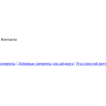
Контакты
элементы
|
Доборные элементы для сайдинга
|
Угол простой вну