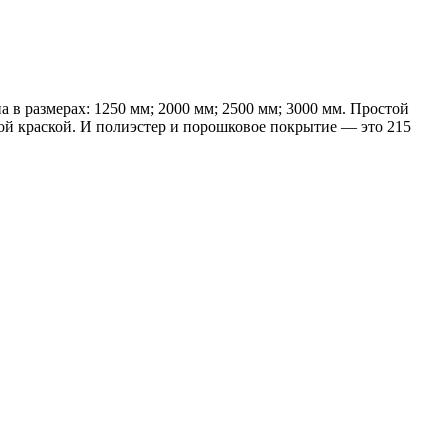
 в размерах: 1250 мм; 2000 мм; 2500 мм; 3000 мм. Простой
й краской. И полиэстер и порошковое покрытие — это 215