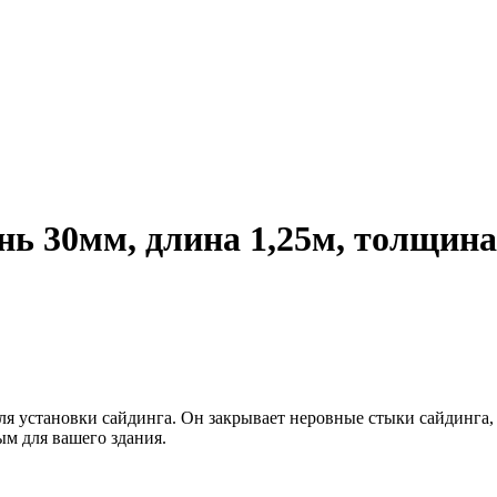
нь 30мм, длина 1,25м, толщина
я установки сайдинга. Он закрывает неровные стыки сайдинга, 
ым для вашего здания.