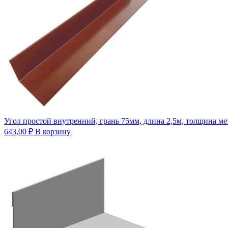
Угол простой внутренний, грань 75мм, длина 2,5м, толщина ме
643,00
₽
В корзину