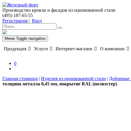
Производство кровли и фасадов из оцинкованной стали
(495) 187-65-55
Регистрация
|
Вход
Меню
Toggle navigation
Продукция
Услуги
Интернет-магазин
О компании
0
Главная страница
|
Изделия из оцинкованной стали
|
Доборные 
толщина металла 0,45 мм, покрытие RAL (полиэстер)