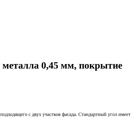
 металла 0,45 мм, покрытие
подходящего с двух участков фасада. Стандартный угол имеет