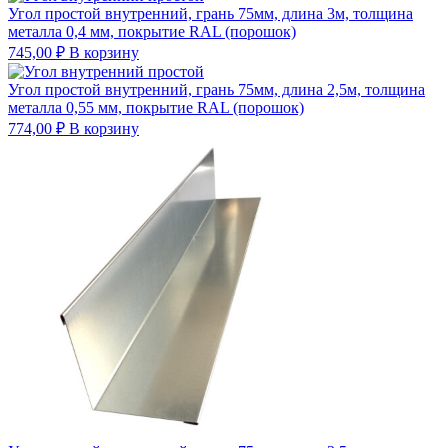
Угол простой внутренний, грань 75мм, длина 3м, толщина
металла 0,4 мм, покрытие RAL (порошок)
745,00
₽
В корзину
Угол простой внутренний, грань 75мм, длина 2,5м, толщина
металла 0,55 мм, покрытие RAL (порошок)
774,00
₽
В корзину