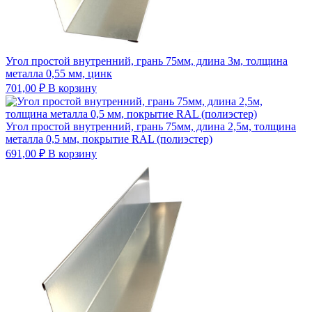
Угол простой внутренний, грань 75мм, длина 3м, толщина
металла 0,55 мм, цинк
701,00
₽
В корзину
Угол простой внутренний, грань 75мм, длина 2,5м, толщина
металла 0,5 мм, покрытие RAL (полиэстер)
691,00
₽
В корзину