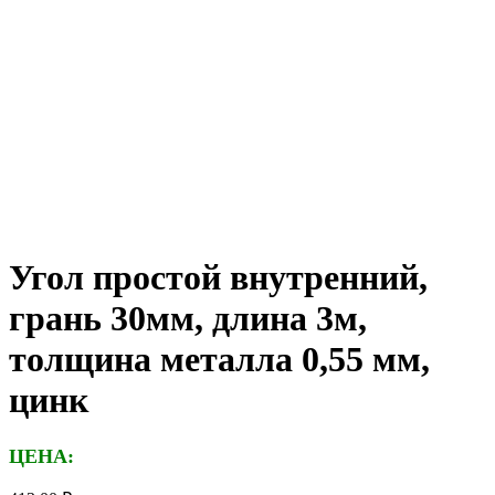
Угол простой внутренний,
грань 30мм, длина 3м,
толщина металла 0,55 мм,
цинк
ЦЕНА: