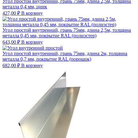
Угол простой внутренний, грань 75мм, длина 2,5м, толщина
металла 0,4 мм, цинк
427,00
₽
В корзину
Угол простой внутренний, грань 75мм, длина 2,5м, толщина
металла 0,45 мм, покрытие RAL (полиэстер)
643,00
₽
В корзину
Угол простой внутренний, грань 75мм, длина 2м, толщина
металла 0,7 мм, покрытие RAL (порошок)
682,00
₽
В корзину