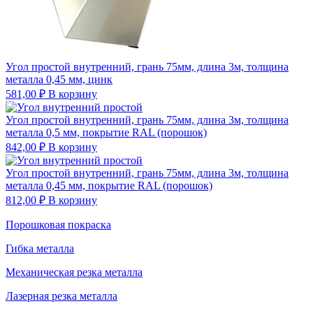
Угол простой внутренний, грань 75мм, длина 3м, толщина
металла 0,45 мм, цинк
581,00
₽
В корзину
Угол простой внутренний, грань 75мм, длина 3м, толщина
металла 0,5 мм, покрытие RAL (порошок)
842,00
₽
В корзину
Угол простой внутренний, грань 75мм, длина 3м, толщина
металла 0,45 мм, покрытие RAL (порошок)
812,00
₽
В корзину
Порошковая покраска
Гибка металла
Механическая резка металла
Лазерная резка металла