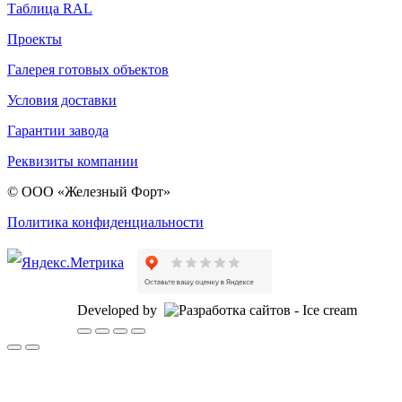
Таблица RAL
Проекты
Галерея готовых объектов
Условия доставки
Гарантии завода
Реквизиты компании
© ООО «Железный Форт»
Политика конфиденциальности
Developed by