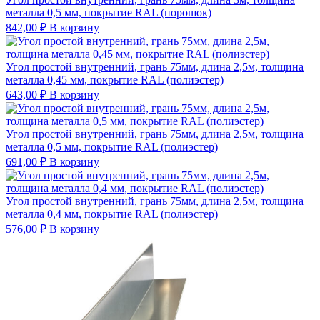
металла 0,5 мм, покрытие RAL (порошок)
842,00
₽
В корзину
Угол простой внутренний, грань 75мм, длина 2,5м, толщина
металла 0,45 мм, покрытие RAL (полиэстер)
643,00
₽
В корзину
Угол простой внутренний, грань 75мм, длина 2,5м, толщина
металла 0,5 мм, покрытие RAL (полиэстер)
691,00
₽
В корзину
Угол простой внутренний, грань 75мм, длина 2,5м, толщина
металла 0,4 мм, покрытие RAL (полиэстер)
576,00
₽
В корзину