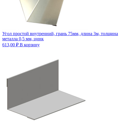
Угол простой внутренний, грань 75мм, длина 3м, толщина
металла 0,5 мм, цинк
613,00
₽
В корзину