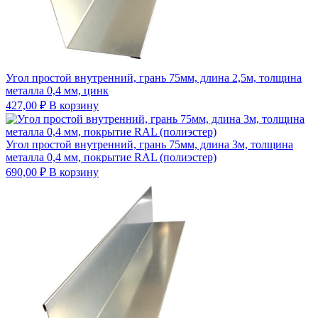
Угол простой внутренний, грань 75мм, длина 2,5м, толщина
металла 0,4 мм, цинк
427,00
₽
В корзину
Угол простой внутренний, грань 75мм, длина 3м, толщина
металла 0,4 мм, покрытие RAL (полиэстер)
690,00
₽
В корзину