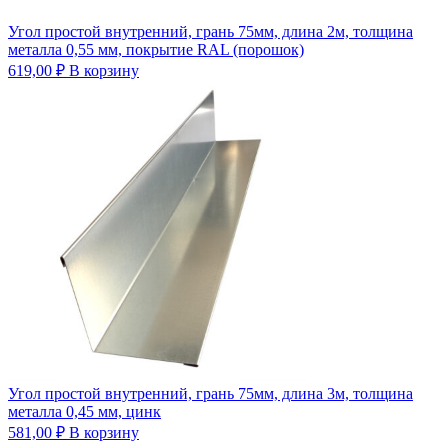
Угол простой внутренний, грань 75мм, длина 2м, толщина
металла 0,55 мм, покрытие RAL (порошок)
619,00
₽
В корзину
Угол простой внутренний, грань 75мм, длина 3м, толщина
металла 0,45 мм, цинк
581,00
₽
В корзину