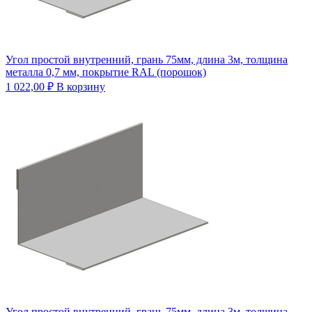
Угол простой внутренний, грань 75мм, длина 3м, толщина
металла 0,7 мм, покрытие RAL (порошок)
1 022,00
₽
В корзину
Угол простой внутренний, грань 75мм, длина 3м, толщина