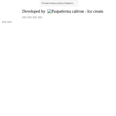
Developed by