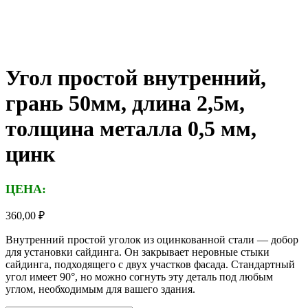
Угол простой внутренний,
грань 50мм, длина 2,5м,
толщина металла 0,5 мм,
цинк
ЦЕНА:
360,00
₽
Внутренний простой уголок из оцинкованной стали — добор
для установки сайдинга. Он закрывает неровные стыки
сайдинга, подходящего с двух участков фасада. Стандартный
угол имеет 90°, но можно согнуть эту деталь под любым
углом, необходимым для вашего здания.