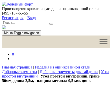
Производство кровли и фасадов из оцинкованной стали
(495) 187-65-55
Регистрация
|
Вход
Меню
Toggle navigation
0
Главная страница
|
Изделия из оцинкованной стали
|
Доборные элементы
|
Доборные элементы для сайдинга
|
Угол
простой внутренний
|
Угол простой внутренний, грань
50мм, длина 2,5м, толщина металла 0,5 мм, цинк