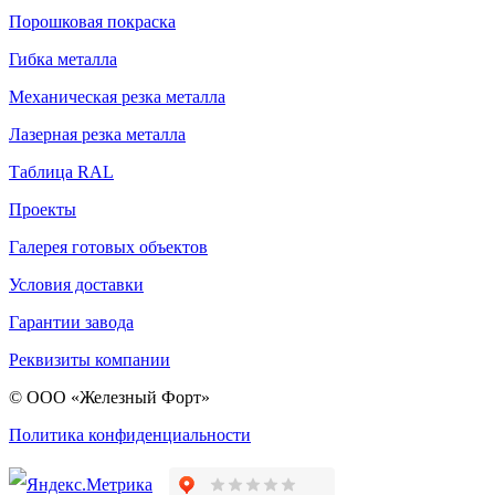
Порошковая покраска
Гибка металла
Механическая резка металла
Лазерная резка металла
Таблица RAL
Проекты
Галерея готовых объектов
Условия доставки
Гарантии завода
Реквизиты компании
© ООО «Железный Форт»
Политика конфиденциальности