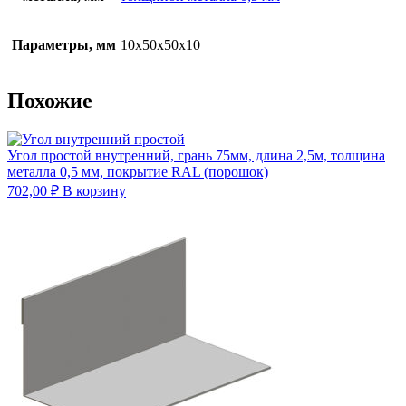
Параметры, мм
10х50х50х10
Похожие
Угол простой внутренний, грань 75мм, длина 2,5м, толщина
металла 0,5 мм, покрытие RAL (порошок)
702,00
₽
В корзину