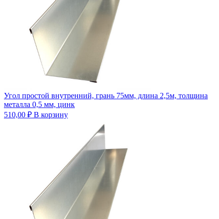
Угол простой внутренний, грань 75мм, длина 2,5м, толщина
металла 0,5 мм, цинк
510,00
₽
В корзину