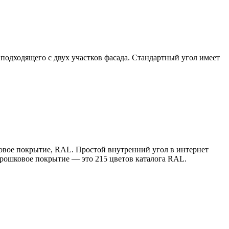
подходящего с двух участков фасада. Стандартный угол имеет
ковое покрытие, RAL. Простой внутренний угол в интернет
рошковое покрытие — это 215 цветов каталога RAL.