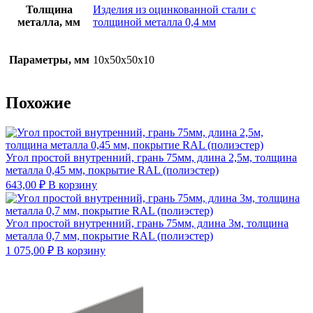
Толщина
Изделия из оцинкованной стали с
металла, мм
толщиной металла 0,4 мм
Параметры, мм
10х50х50х10
Похожие
Угол простой внутренний, грань 75мм, длина 2,5м, толщина
металла 0,45 мм, покрытие RAL (полиэстер)
643,00
₽
В корзину
Угол простой внутренний, грань 75мм, длина 3м, толщина
металла 0,7 мм, покрытие RAL (полиэстер)
1 075,00
₽
В корзину