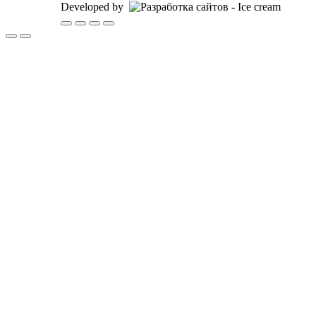
Developed by