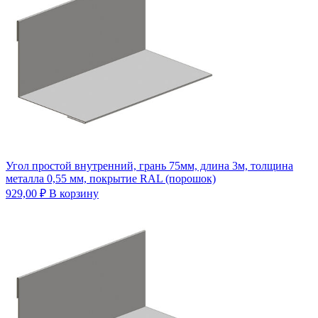
Угол простой внутренний, грань 75мм, длина 3м, толщина
металла 0,55 мм, покрытие RAL (порошок)
929,00
₽
В корзину