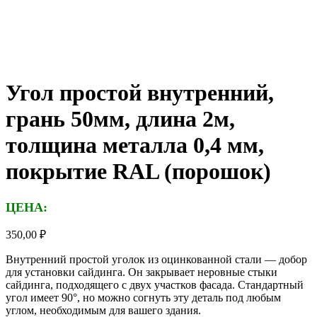
Угол простой внутренний,
грань 50мм, длина 2м,
толщина металла 0,4 мм,
покрытие RAL (порошок)
ЦЕНА:
350,00
₽
Внутренний простой уголок из оцинкованной стали — добор
для установки сайдинга. Он закрывает неровные стыки
сайдинга, подходящего с двух участков фасада. Стандартный
угол имеет 90°, но можно согнуть эту деталь под любым
углом, необходимым для вашего здания.