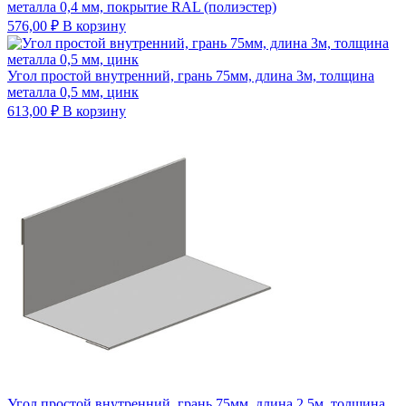
металла 0,4 мм, покрытие RAL (полиэстер)
576,00
₽
В корзину
Угол простой внутренний, грань 75мм, длина 3м, толщина
металла 0,5 мм, цинк
613,00
₽
В корзину
Угол простой внутренний, грань 75мм, длина 2,5м, толщина