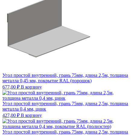
Угол простой внутренний, грань 75мм, длина 2,5м, толщина
металла 0,45 мм, покрытие RAL (порошок)
677,00
₽
В корзину
Угол простой внутренний, грань 75мм, длина 2,5м, толщина
металла 0,4 мм, цинк
427,00
₽
В корзину
Угол простой внутренний, грань 75мм, длина 2,5м, толщина