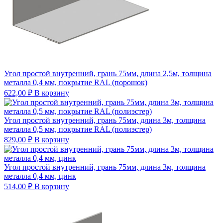
Угол простой внутренний, грань 75мм, длина 2,5м, толщина
металла 0,4 мм, покрытие RAL (порошок)
622,00
₽
В корзину
Угол простой внутренний, грань 75мм, длина 3м, толщина
металла 0,5 мм, покрытие RAL (полиэстер)
829,00
₽
В корзину
Угол простой внутренний, грань 75мм, длина 3м, толщина
металла 0,4 мм, цинк
514,00
₽
В корзину