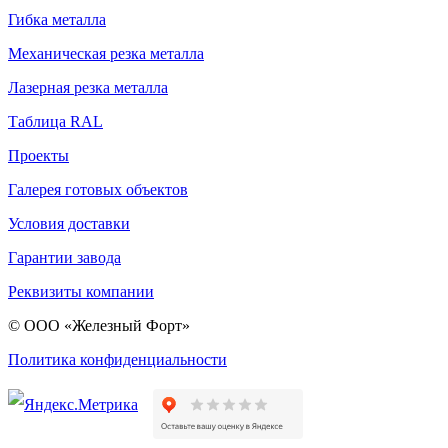
Гибка металла
Механическая резка металла
Лазерная резка металла
Таблица RAL
Проекты
Галерея готовых объектов
Условия доставки
Гарантии завода
Реквизиты компании
© ООО «Железный Форт»
Политика конфиденциальности