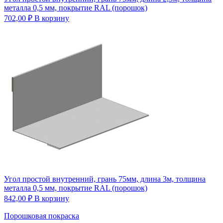
металла 0,5 мм, покрытие RAL (порошок)
702,00
₽
В корзину
Угол простой внутренний, грань 75мм, длина 3м, толщина
металла 0,5 мм, покрытие RAL (порошок)
842,00
₽
В корзину
Порошковая покраска