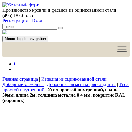
Производство кровли и фасадов из оцинкованной стали
(495) 187-65-55
Регистрация
|
Вход
Меню
Toggle navigation
0
Главная страница
|
Изделия из оцинкованной стали
|
Доборные элементы
|
Доборные элементы для сайдинга
|
Угол
простой внутренний
|
Угол простой внутренний, грань
50мм, длина 2м, толщина металла 0,4 мм, покрытие RAL
(порошок)