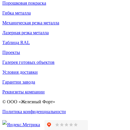
Порошковая покраска
Гибка металла
Механическая резка металла
Лазерная резка металла
Таблица RAL
Проекты
Галерея готовых объектов
Условия доставки
Гарантии завода
Реквизиты компании
© ООО «Железный Форт»
Политика конфиденциальности