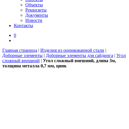
Объекты
Реквизиты
Документы
Новости
Контакты
0
Главная страница
|
Изделия из оцинкованной стали
|
Доборные элементы
|
Доборные элементы для сайдинга
|
Угол
сложный внешний
|
Угол сложный внешний, длина 3м,
толщина металла 0,7 мм, цинк