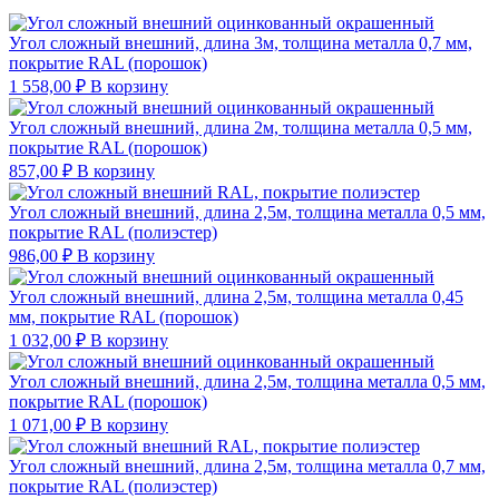
Угол сложный внешний, длина 3м, толщина металла 0,7 мм,
покрытие RAL (порошок)
1 558,00
₽
В корзину
Угол сложный внешний, длина 2м, толщина металла 0,5 мм,
покрытие RAL (порошок)
857,00
₽
В корзину
Угол сложный внешний, длина 2,5м, толщина металла 0,5 мм,
покрытие RAL (полиэстер)
986,00
₽
В корзину
Угол сложный внешний, длина 2,5м, толщина металла 0,45
мм, покрытие RAL (порошок)
1 032,00
₽
В корзину
Угол сложный внешний, длина 2,5м, толщина металла 0,5 мм,
покрытие RAL (порошок)
1 071,00
₽
В корзину
Угол сложный внешний, длина 2,5м, толщина металла 0,7 мм,
покрытие RAL (полиэстер)