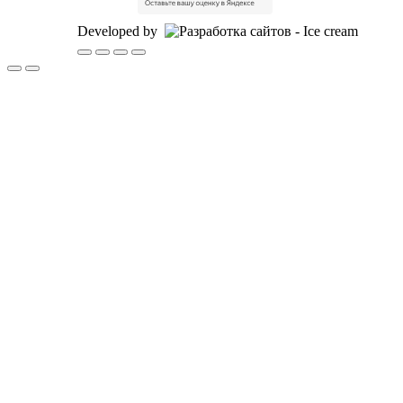
Developed by