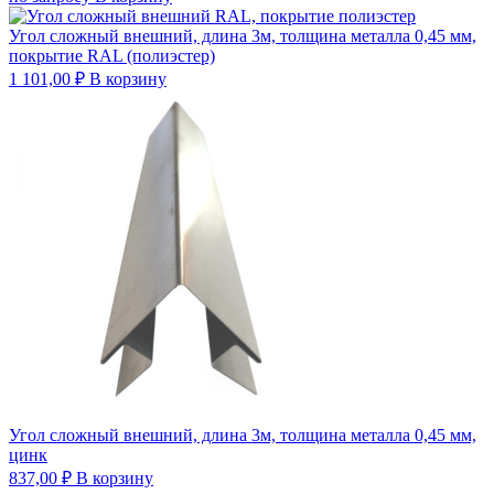
Угол сложный внешний, длина 3м, толщина металла 0,45 мм,
покрытие RAL (полиэстер)
1 101,00
₽
В корзину
Угол сложный внешний, длина 3м, толщина металла 0,45 мм,
цинк
837,00
₽
В корзину