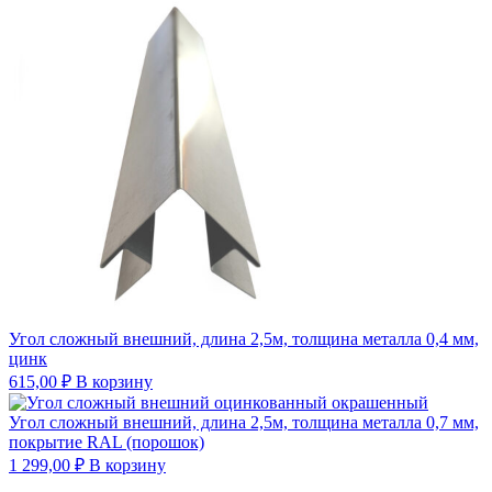
Угол сложный внешний, длина 2,5м, толщина металла 0,4 мм,
цинк
615,00
₽
В корзину
Угол сложный внешний, длина 2,5м, толщина металла 0,7 мм,
покрытие RAL (порошок)
1 299,00
₽
В корзину