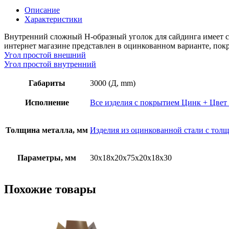
Описание
Характеристики
Внутренний сложный Н-образный уголок для сайдинга имеет с
интернет магазине представлен в оцинкованном варианте, по
Угол простой внешний
Угол простой внутренний
Габариты
3000 (Д, mm)
Исполнение
Все изделия с покрытием Цинк + Цвет 
Толщина металла, мм
Изделия из оцинкованной стали с толщ
Параметры, мм
30х18х20х75х20х18х30
Похожие товары