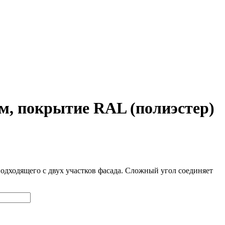
м, покрытие RAL (полиэстер)
одходящего с двух участков фасада. Сложный угол соединяет