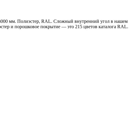
 3000 мм. Полиэстер, RAL. Сложный внутренний угол в нашем
стер и порошковое покрытие — это 215 цветов каталога RAL.