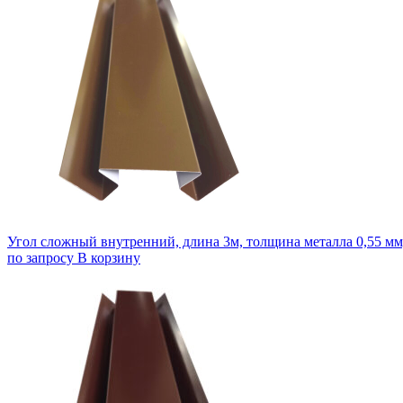
Угол сложный внутренний, длина 3м, толщина металла 0,55 мм
по запросу
В корзину