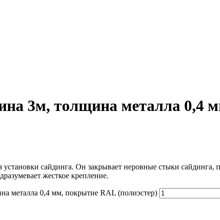
ина 3м, толщина металла 0,4 м
установки сайдинга. Он закрывает неровные стыки сайдинга, п
одразумевает жесткое крепление.
на металла 0,4 мм, покрытие RAL (полиэстер)