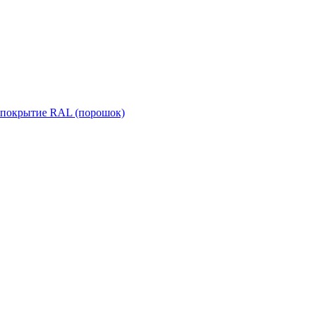
, покрытие RAL (порошок)