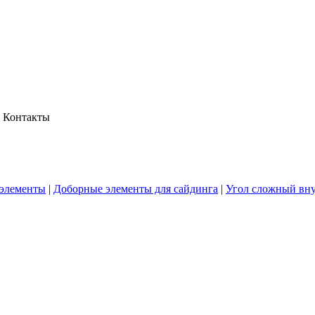
Контакты
элементы
|
Доборные элементы для сайдинга
|
Угол сложный вн