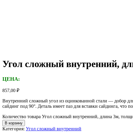
Угол сложный внутренний, дл
ЦЕНА:
857,00
₽
Внутренний сложный угол из оцинкованной стали — добор для 
сайдинг под 90°. Деталь имеет паз для вставки сайдинга, что п
Количество товара Угол сложный внутренний, длина 3м, толщи
В корзину
Категория:
Угол сложный внутренний