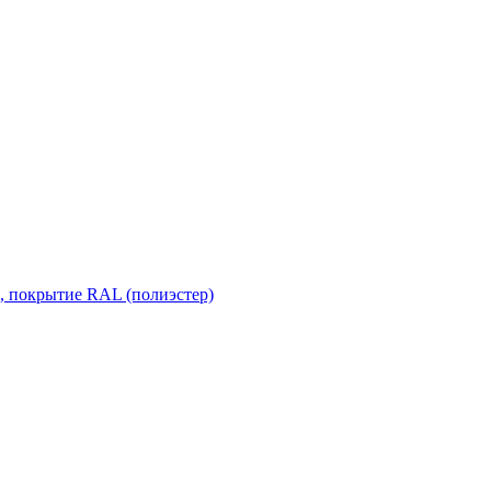
, покрытие RAL (полиэстер)