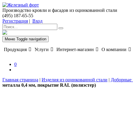
Производство кровли и фасадов из оцинкованной стали
(495) 187-65-55
Регистрация
|
Вход
Меню
Toggle navigation
Продукция
Услуги
Интернет-магазин
О компании
0
Главная страница
|
Изделия из оцинкованной стали
|
Доборные 
металла 0,4 мм, покрытие RAL (полиэстер)