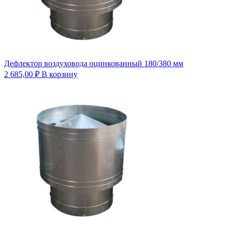
Дефлектор воздуховода оцинкованный 180/380 мм
2 685,00
₽
В корзину