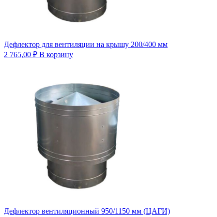
Дефлектор для вентиляции на крышу 200/400 мм
2 765,00
₽
В корзину
Дефлектор вентиляционный 950/1150 мм (ЦАГИ)