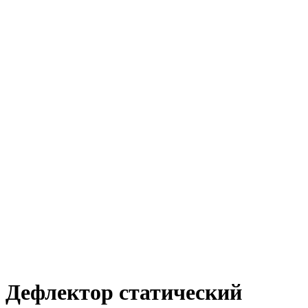
Дефлектор статический