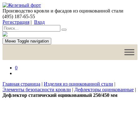
Производство кровли и фасадов из оцинкованной стали
(495) 187-65-55
Регистрация
|
Вход
Меню
Toggle navigation
0
Главная страница
|
Изделия из оцинкованной стали
|
Элементы безопасности кровли
|
Дефлекторы оцинкованные
|
Дефлектор статический оцинкованный 250/450 мм