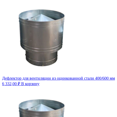
Дефлектор для вентиляции из оцинкованной стали 400/600 мм
6 332,00
₽
В корзину