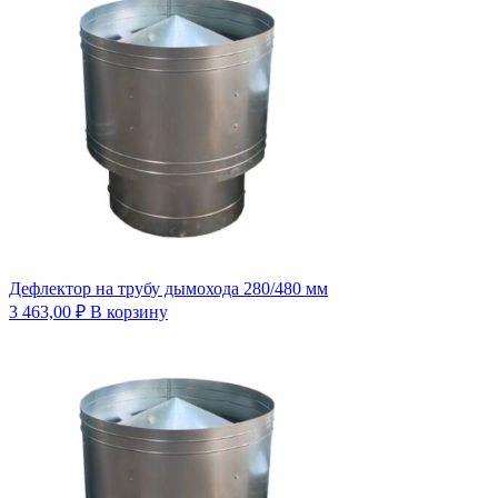
Дефлектор на трубу дымохода 280/480 мм
3 463,00
₽
В корзину