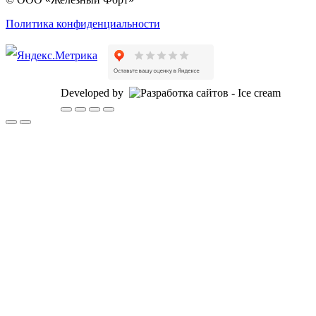
Политика конфиденциальности
Developed by