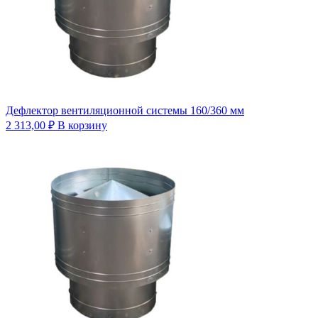
Дефлектор вентиляционной системы 160/360 мм
2 313,00
₽
В корзину