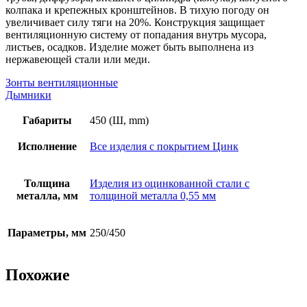
колпака и крепежных кронштейнов. В тихую погоду он
увеличивает силу тяги на 20%. Конструкция защищает
вентиляционную систему от попадания внутрь мусора,
листьев, осадков. Изделие может быть выполнена из
нержавеющей стали или меди.
Зонты вентиляционные
Дымники
Габариты
450 (Ш, mm)
Исполнение
Все изделия с покрытием Цинк
Толщина
Изделия из оцинкованной стали с
металла, мм
толщиной металла 0,55 мм
Параметры, мм
250/450
Похожие