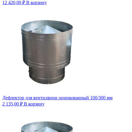
12 420,00
₽
В корзину
Дефлектор для вентиляции оцинкованный 100/300 мм
2 135,00
₽
В корзину