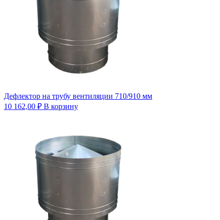
Дефлектор на трубу вентиляции 710/910 мм
10 162,00
₽
В корзину