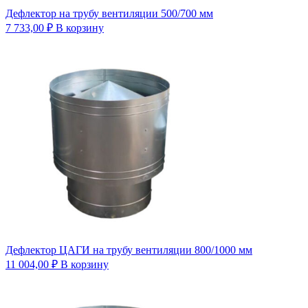
Дефлектор на трубу вентиляции 500/700 мм
7 733,00
₽
В корзину
Дефлектор ЦАГИ на трубу вентиляции 800/1000 мм
11 004,00
₽
В корзину