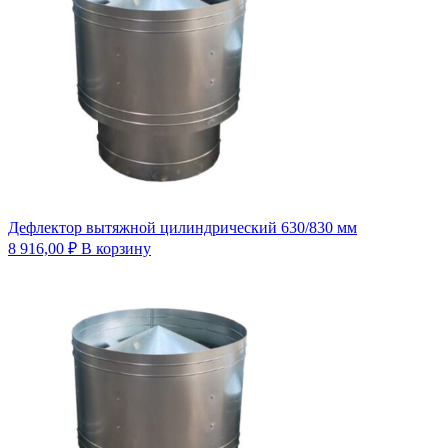
Дефлектор вытяжной цилиндрический 630/830 мм
8 916,00
₽
В корзину