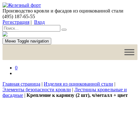
Производство кровли и фасадов из оцинкованной стали
(495) 187-65-55
Регистрация
|
Вход
Меню
Toggle navigation
0
Главная страница
|
Изделия из оцинкованной стали
|
Элементы безопасности кровли
|
Лестницы кровельные и
фасадные
|
Крепление к карнизу (2 шт), ч/металл + цвет