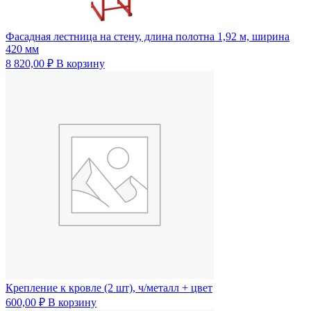
Фасадная лестница на стену, длина полотна 1,92 м, ширина
420 мм
8 820,00
₽
В корзину
Крепление к кровле (2 шт), ч/металл + цвет
600,00
₽
В корзину