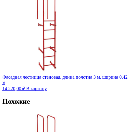
Фасадная лестница стеновая, длина полотна 3 м, ширина 0,42
м
14 220,00
₽
В корзину
Похожие