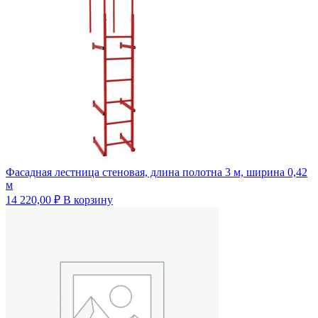
Фасадная лестница стеновая, длина полотна 3 м, ширина 0,42
м
14 220,00
₽
В корзину