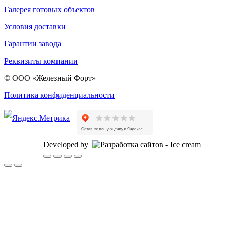
Галерея готовых объектов
Условия доставки
Гарантии завода
Реквизиты компании
© ООО «Железный Форт»
Политика конфиденциальности
Developed by