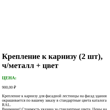
Крепление к карнизу (2 шт),
ч/металл + цвет
ЦЕНА:
900,00
₽
Крепление к карнизу для фасадной лестницы на фасад здания
окрашивается по вашему заказу в стандартные цвета каталога
RAL.
Внимание! Стоимость указана за стандартные цвета. Цены на