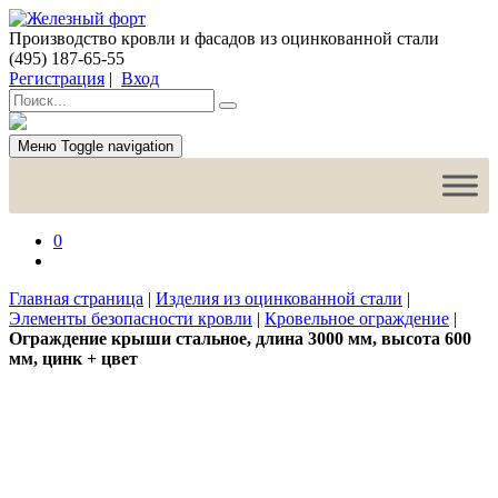
Производство кровли и фасадов из оцинкованной стали
(495) 187-65-55
Регистрация
|
Вход
Меню
Toggle navigation
0
Главная страница
|
Изделия из оцинкованной стали
|
Элементы безопасности кровли
|
Кровельное ограждение
|
Ограждение крыши стальное, длина 3000 мм, высота 600
мм, цинк + цвет