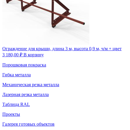
Ограждение для крыши, длина 3 м, высота 0,9 м, ч/м + цвет
3 180,00
₽
В корзину
Порошковая покраска
Гибка металла
Механическая резка металла
Лазерная резка металла
Таблица RAL
Проекты
Галерея готовых объектов