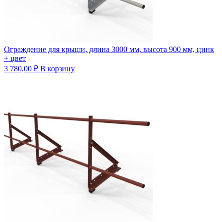
Ограждение для крыши, длина 3000 мм, высота 900 мм, цинк
+ цвет
3 780,00
₽
В корзину