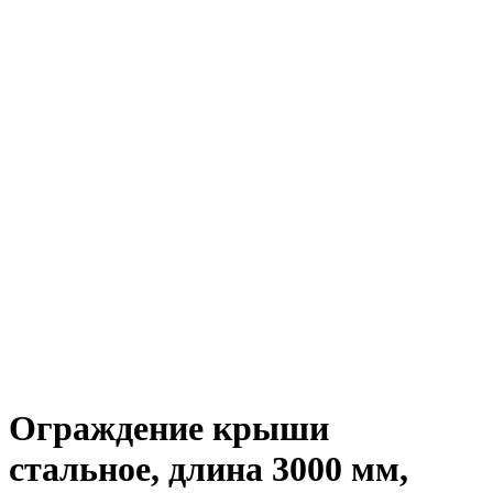
Ограждение крыши
стальное, длина 3000 мм,