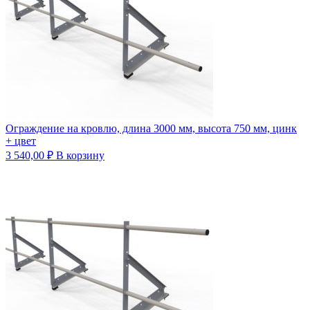
Ограждение на кровлю, длина 3000 мм, высота 750 мм, цинк
+ цвет
3 540,00
₽
В корзину