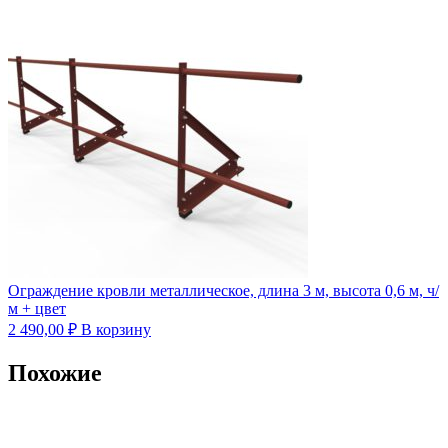
Ограждение кровли металлическое, длина 3 м, высота 0,6 м, ч/
м + цвет
2 490,00
₽
В корзину
Похожие