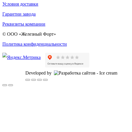
Условия доставки
Гарантии завода
Реквизиты компании
© ООО «Железный Форт»
Политика конфиденциальности
Developed by