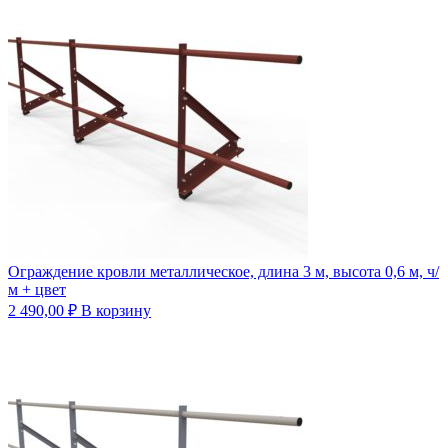
Ограждение кровли металлическое, длина 3 м, высота 0,6 м, ч/
м + цвет
2 490,00
₽
В корзину