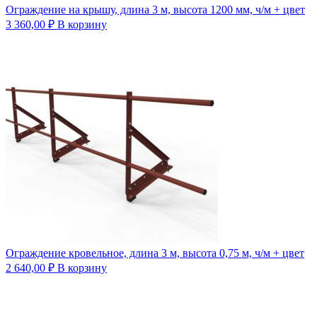
Ограждение на крышу, длина 3 м, высота 1200 мм, ч/м + цвет
3 360,00
₽
В корзину
Ограждение кровельное, длина 3 м, высота 0,75 м, ч/м + цвет
2 640,00
₽
В корзину