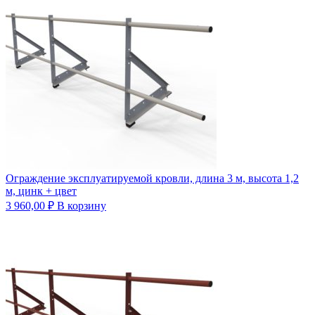
Ограждение эксплуатируемой кровли, длина 3 м, высота 1,2
м, цинк + цвет
3 960,00
₽
В корзину