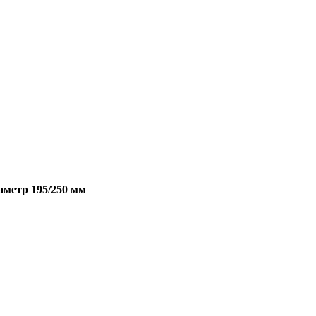
аметр 195/250 мм