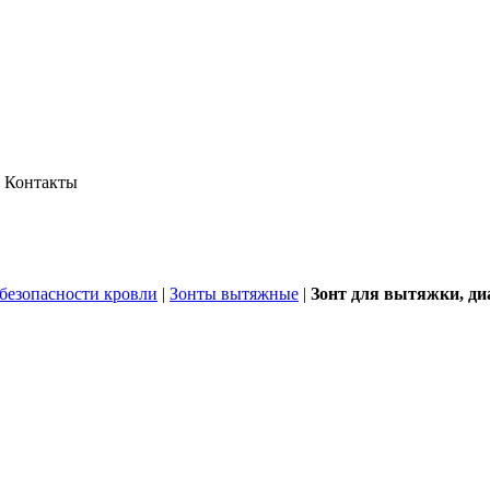
Контакты
безопасности кровли
|
Зонты вытяжные
|
Зонт для вытяжки, ди