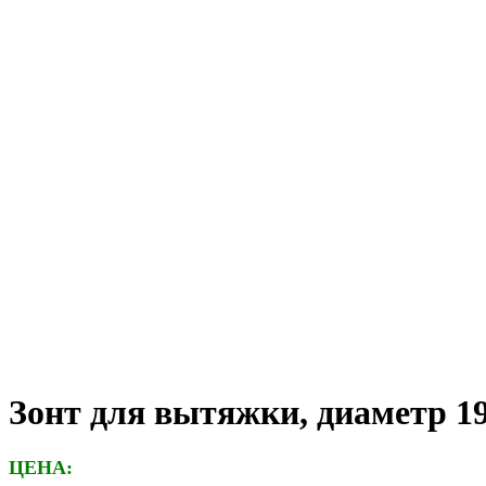
Зонт для вытяжки, диаметр 1
ЦЕНА: