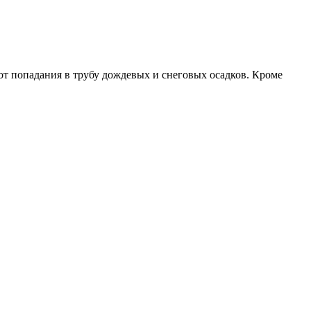
от попадания в трубу дождевых и снеговых осадков. Кроме