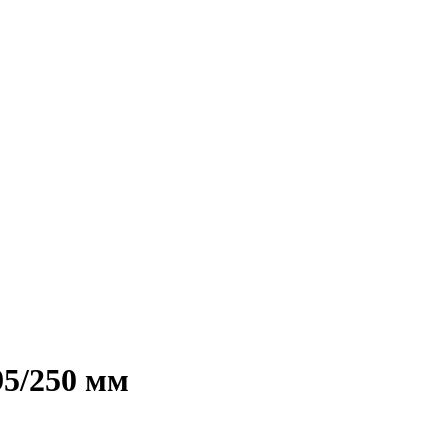
95/250 мм