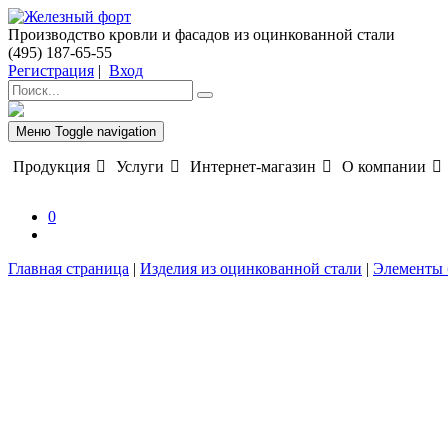
Производство кровли и фасадов из оцинкованной стали
(495) 187-65-55
Регистрация
|
Вход
Меню
Toggle navigation
Продукция
Услуги
Интернет-магазин
О компании
0
Главная страница
|
Изделия из оцинкованной стали
|
Элементы 