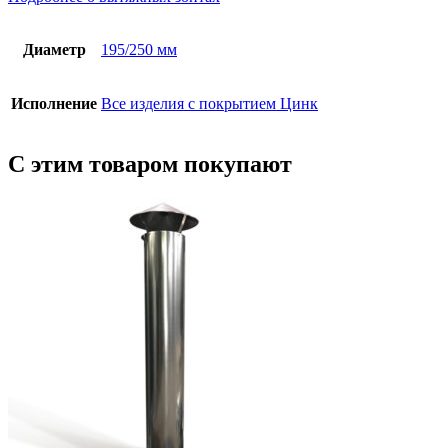
Диаметр
195/250 мм
Исполнение
Все изделия с покрытием Цинк
С этим товаром покупают