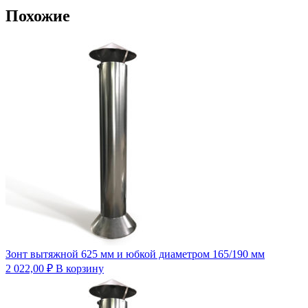
Похожие
Зонт вытяжной 625 мм и юбкой диаметром 165/190 мм
2 022,00
₽
В корзину