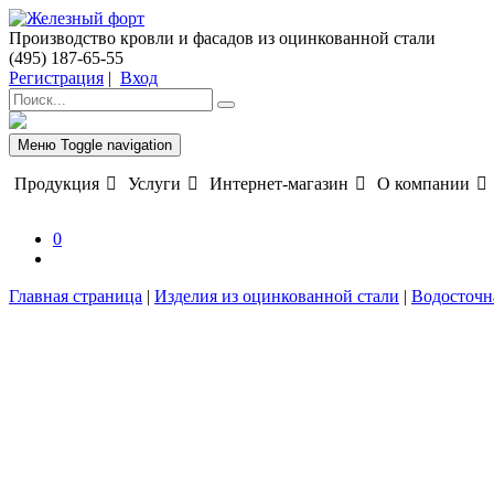
Производство кровли и фасадов из оцинкованной стали
(495) 187-65-55
Регистрация
|
Вход
Меню
Toggle navigation
Продукция
Услуги
Интернет-магазин
О компании
0
Главная страница
|
Изделия из оцинкованной стали
|
Водосточн