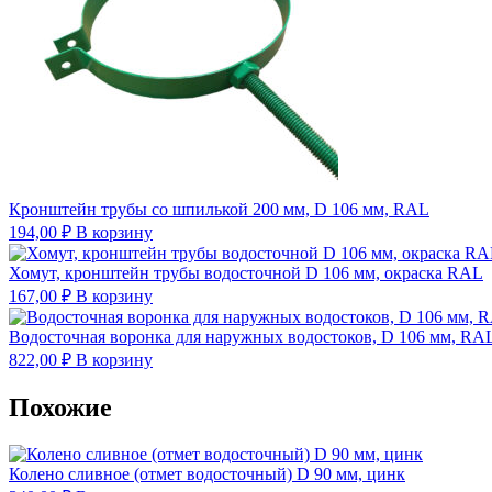
Кронштейн трубы со шпилькой 200 мм, D 106 мм, RAL
194,00
₽
В корзину
Хомут, кронштейн трубы водосточной D 106 мм, окраска RAL
167,00
₽
В корзину
Водосточная воронка для наружных водостоков, D 106 мм, RA
822,00
₽
В корзину
Похожие
Колено сливное (отмет водосточный) D 90 мм, цинк