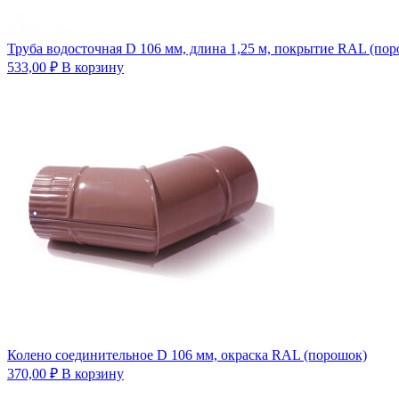
Труба водосточная D 106 мм, длина 1,25 м, покрытие RAL (по
533,00
₽
В корзину
Колено соединительное D 106 мм, окраска RAL (порошок)
370,00
₽
В корзину