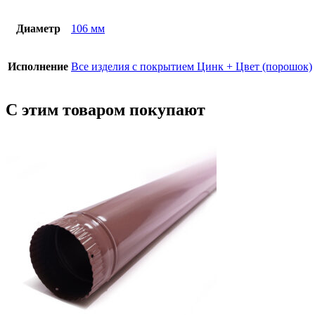
Диаметр
106 мм
Исполнение
Все изделия с покрытием Цинк + Цвет (порошок)
С этим товаром покупают