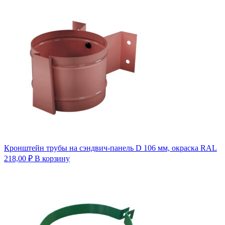
Кронштейн трубы на сэндвич-панель D 106 мм, окраска RAL
218,00
₽
В корзину