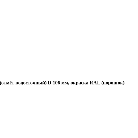
(отмёт водосточный) D 106 мм, окраска RAL (порошок)