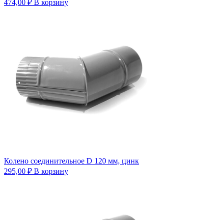
474,00
₽
В корзину
Колено соединительное D 120 мм, цинк
295,00
₽
В корзину