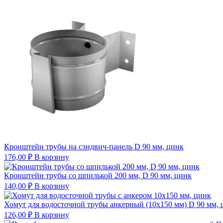
Кронштейн трубы на сэндвич-панель D 90 мм, цинк
176,00
₽
В корзину
Кронштейн трубы со шпилькой 200 мм, D 90 мм, цинк
140,00
₽
В корзину
Хомут для водосточной трубы анкерный (10х150 мм) D 90 мм, 
126,00
₽
В корзину