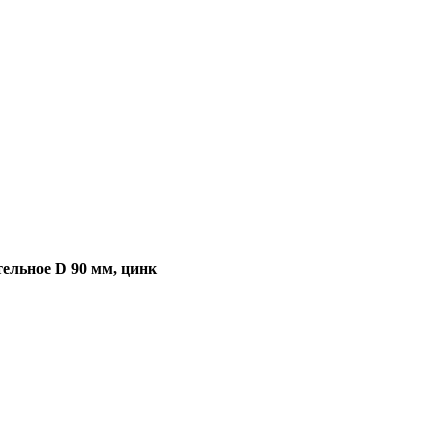
ельное D 90 мм, цинк