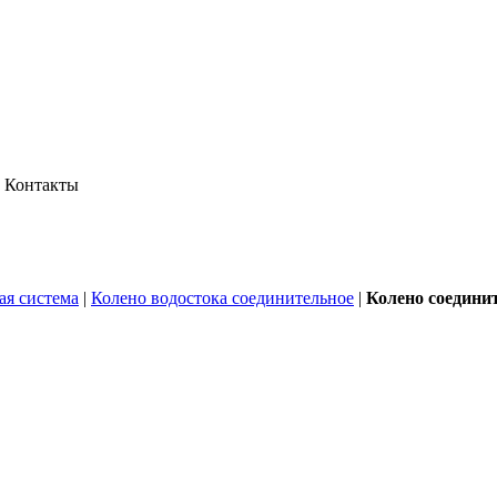
Контакты
ая система
|
Колено водостока соединительное
|
Колено соединит