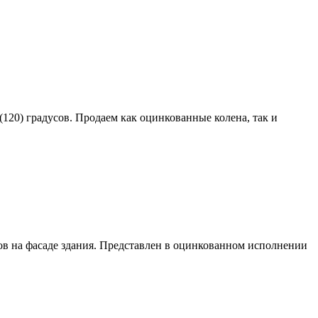
120) градусов. Продаем как оцинкованные колена, так и
ов на фасаде здания. Представлен в оцинкованном исполнении