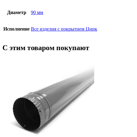
Диаметр
90 мм
Исполнение
Все изделия с покрытием Цинк
С этим товаром покупают