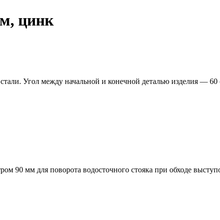
м, цинк
тали. Угол между начальной и конечной деталью изделия — 60 (
ром 90 мм для поворота водосточного стояка при обходе выступ