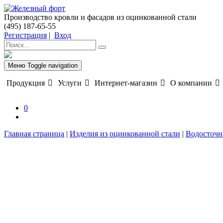
Производство кровли и фасадов из оцинкованной стали
(495) 187-65-55
Регистрация
|
Вход
Меню
Toggle navigation
Продукция
Услуги
Интернет-магазин
О компании
0
Главная страница
|
Изделия из оцинкованной стали
|
Водосточн