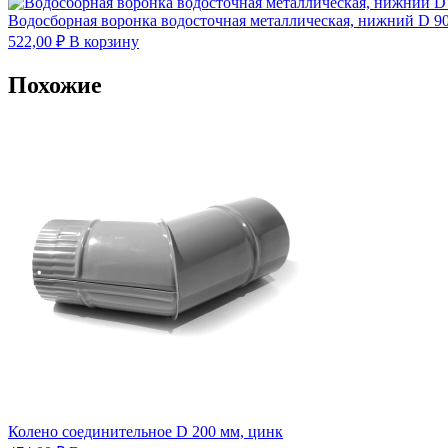
Водосборная воронка водосточная металлическая, нижний D 9
522,00
₽
В корзину
Похожие
Колено соединительное D 200 мм, цинк