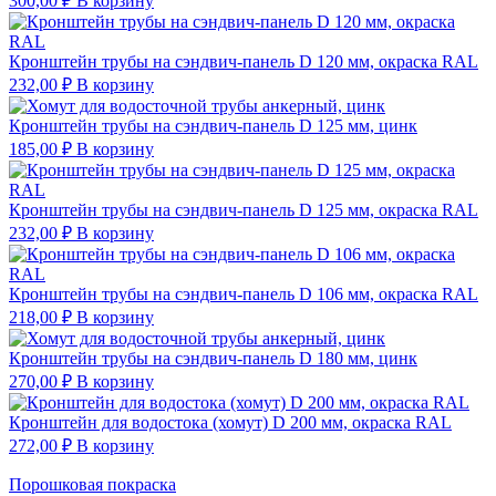
300,00
₽
В корзину
Кронштейн трубы на сэндвич-панель D 120 мм, окраска RAL
232,00
₽
В корзину
Кронштейн трубы на сэндвич-панель D 125 мм, цинк
185,00
₽
В корзину
Кронштейн трубы на сэндвич-панель D 125 мм, окраска RAL
232,00
₽
В корзину
Кронштейн трубы на сэндвич-панель D 106 мм, окраска RAL
218,00
₽
В корзину
Кронштейн трубы на сэндвич-панель D 180 мм, цинк
270,00
₽
В корзину
Кронштейн для водостока (хомут) D 200 мм, окраска RAL
272,00
₽
В корзину
Порошковая покраска