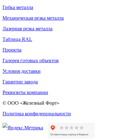
Гибка металла
Механическая резка металла
Лазерная резка металла
Таблица RAL
Проекты
Галерея готовых объектов
Условия доставки
Гарантии завода
Реквизиты компании
© ООО «Железный Форт»
Политика конфиденциальности