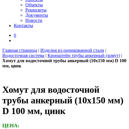
Объекты
Реквизиты
Документы
Новости
Контакты
0
Главная страница
|
Изделия из оцинкованной стали
|
Водосточная система
|
Кронштейн трубы анкерный (хомут)
|
Хомут для водосточной трубы анкерный (10х150 мм) D 100
мм, цинк
Хомут для водосточной
трубы анкерный (10х150 мм)
D 100 мм, цинк
ЦЕНА: