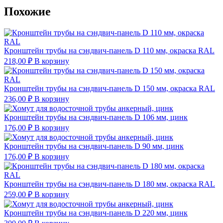
Похожие
Кронштейн трубы на сэндвич-панель D 110 мм, окраска RAL
218,00
₽
В корзину
Кронштейн трубы на сэндвич-панель D 150 мм, окраска RAL
236,00
₽
В корзину
Кронштейн трубы на сэндвич-панель D 106 мм, цинк
176,00
₽
В корзину
Кронштейн трубы на сэндвич-панель D 90 мм, цинк
176,00
₽
В корзину
Кронштейн трубы на сэндвич-панель D 180 мм, окраска RAL
259,00
₽
В корзину
Кронштейн трубы на сэндвич-панель D 220 мм, цинк